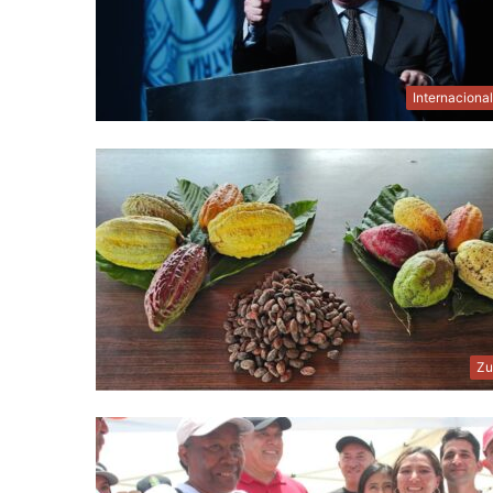
Internaciona
Zu