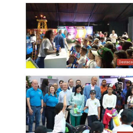
Destaca