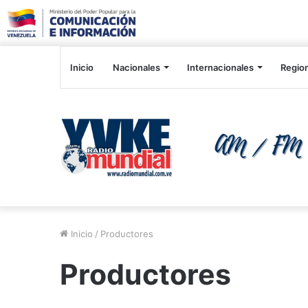
Inicio
Nacionales
Internacionales
Regio
Inicio
/
Productores
Productores