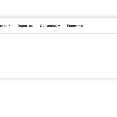
nales
Deportes
Culturales
Economía