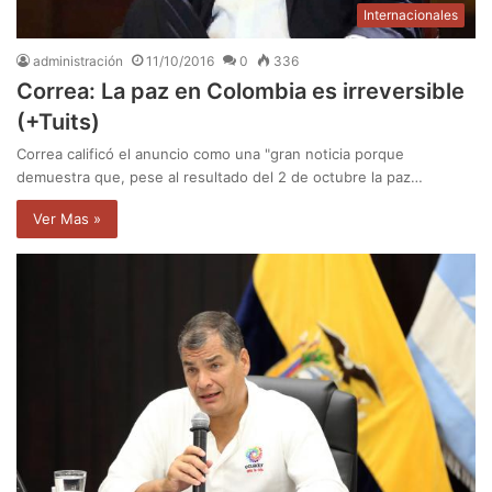
Internacionales
administración
11/10/2016
0
336
Correa: La paz en Colombia es irreversible
(+Tuits)
Correa calificó el anuncio como una "gran noticia porque
demuestra que, pese al resultado del 2 de octubre la paz…
Ver Mas »