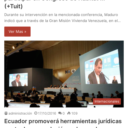
(+Tuit)
Durante su intervención en la mencionada conferencia, Maduro
indicó que a través de la Gran Misión Vivienda Venezuela, en el…
Ver Mas »
Internacionales
administración
17/10/2016
0
109
Ecuador promoverá herramientas jurídicas