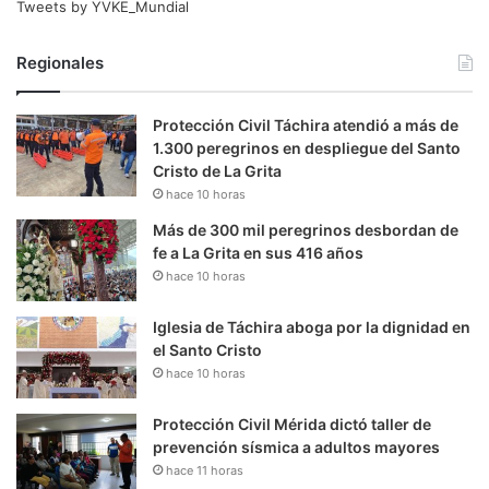
Tweets by YVKE_Mundial
Regionales
Protección Civil Táchira atendió a más de
1.300 peregrinos en despliegue del Santo
Cristo de La Grita
hace 10 horas
Más de 300 mil peregrinos desbordan de
fe a La Grita en sus 416 años
hace 10 horas
Iglesia de Táchira aboga por la dignidad en
el Santo Cristo
hace 10 horas
Protección Civil Mérida dictó taller de
prevención sísmica a adultos mayores
hace 11 horas