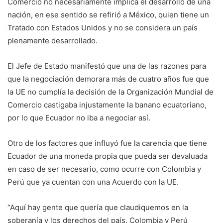
Comercio no necesariamente implica el desarrollo de una
nación, en ese sentido se refirió a México, quien tiene un
Tratado con Estados Unidos y no se considera un país
plenamente desarrollado.
El Jefe de Estado manifestó que una de las razones para
que la negociación demorara más de cuatro años fue que
la UE no cumplía la decisión de la Organización Mundial de
Comercio castigaba injustamente la banano ecuatoriano,
por lo que Ecuador no iba a negociar así.
Otro de los factores que influyó fue la carencia que tiene
Ecuador de una moneda propia que pueda ser devaluada
en caso de ser necesario, como ocurre con Colombia y
Perú que ya cuentan con una Acuerdo con la UE.
“Aquí hay gente que quería que claudiquemos en la
soberanía y los derechos del país. Colombia y Perú