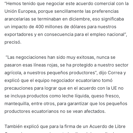
“Hemos tenido que negociar este acuerdo comercial con la
Unión Europea, porque sencillamente las preferencias
arancelarias se terminaban en diciembre, eso significaba
un impacto de 400 millones de dólares para nuestros
exportadores y en consecuencia para el empleo nacional”,
precisó.
“Las negociaciones han sido muy exitosas, nunca se
pasaron esas líneas rojas, se ha protegido a nuestro sector
agrícola, a nuestros pequeños productores”, dijo Correa y
explicó que el equipo negociador ecuatoriano tomó
precauciones para lograr que en el acuerdo con la UE no
se incluya productos como leche líquida, queso fresco,
mantequilla, entre otros, para garantizar que los pequeños
productores ecuatorianos no se vean afectados.
También explicó que para la firma de un Acuerdo de Libre