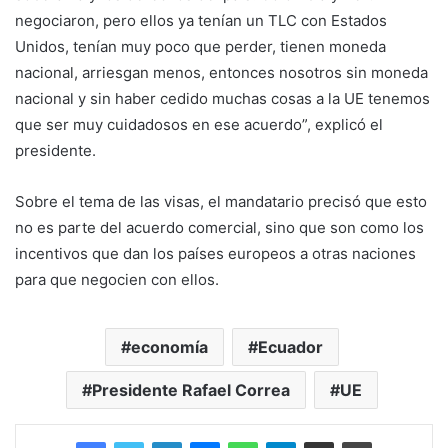
negociaron, pero ellos ya tenían un TLC con Estados
Unidos, tenían muy poco que perder, tienen moneda
nacional, arriesgan menos, entonces nosotros sin moneda
nacional y sin haber cedido muchas cosas a la UE tenemos
que ser muy cuidadosos en ese acuerdo”, explicó el
presidente.
Sobre el tema de las visas, el mandatario precisó que esto
no es parte del acuerdo comercial, sino que son como los
incentivos que dan los países europeos a otras naciones
para que negocien con ellos.
economía
Ecuador
Presidente Rafael Correa
UE