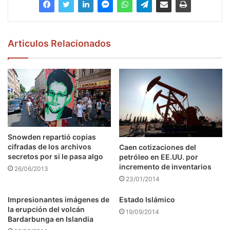
Articulos Relacionados
Snowden repartió copias
cifradas de los archivos
Caen cotizaciones del
secretos por si le pasa algo
petróleo en EE.UU. por
incremento de inventarios
26/06/2013
23/01/2014
Impresionantes imágenes de
Estado Islámico
la erupción del volcán
19/09/2014
Bardarbunga en Islandia