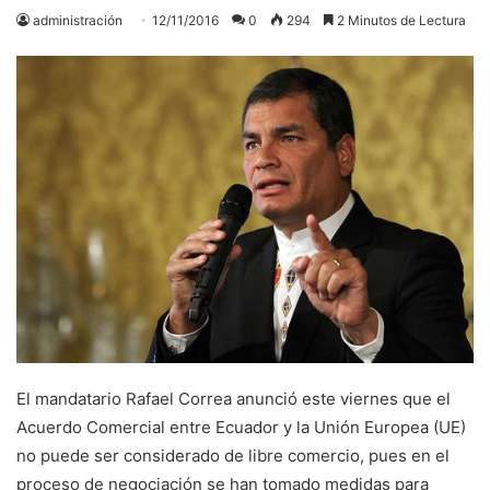
administración
12/11/2016
0
294
2 Minutos de Lectura
El mandatario Rafael Correa anunció este viernes que el
Acuerdo Comercial entre Ecuador y la Unión Europea (UE)
no puede ser considerado de libre comercio, pues en el
proceso de negociación se han tomado medidas para