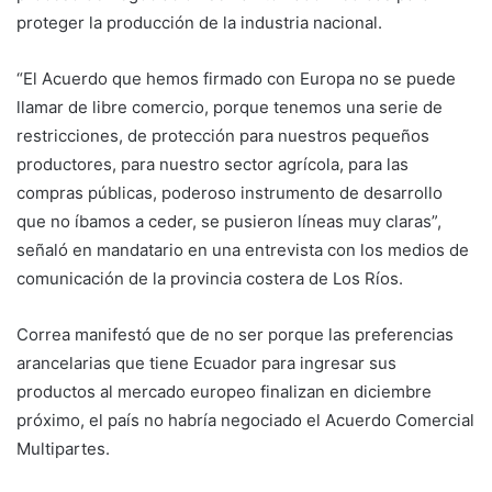
proteger la producción de la industria nacional.
“El Acuerdo que hemos firmado con Europa no se puede
llamar de libre comercio, porque tenemos una serie de
restricciones, de protección para nuestros pequeños
productores, para nuestro sector agrícola, para las
compras públicas, poderoso instrumento de desarrollo
que no íbamos a ceder, se pusieron líneas muy claras”,
señaló en mandatario en una entrevista con los medios de
comunicación de la provincia costera de Los Ríos.
Correa manifestó que de no ser porque las preferencias
arancelarias que tiene Ecuador para ingresar sus
productos al mercado europeo finalizan en diciembre
próximo, el país no habría negociado el Acuerdo Comercial
Multipartes.