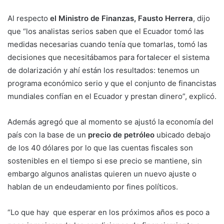
Al respecto
el Ministro de Finanzas, Fausto Herrera
, dijo
que “los analistas serios saben que el Ecuador tomó las
medidas necesarias cuando tenía que tomarlas, tomó las
decisiones que necesitábamos para fortalecer el sistema
de dolarización y ahí están los resultados: tenemos un
programa económico serio y que el conjunto de financistas
mundiales confían en el Ecuador y prestan dinero”, explicó.
Además agregó que al momento se ajustó la economía del
país con la base de un
precio de petróleo
ubicado debajo
de los 40 dólares por lo que las cuentas fiscales son
sostenibles en el tiempo si ese precio se mantiene, sin
embargo algunos analistas quieren un nuevo ajuste o
hablan de un endeudamiento por fines políticos.
“Lo que hay que esperar en los próximos años es poco a