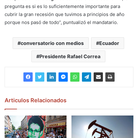
pregunta es si es lo suficientemente importante para
cubrir la gran recesión que tuvimos a principios de año
porque nos pasó de todo”, puntualizó el mandatario.
conversatorio con medios
Ecuador
Presidente Rafael Correa
Articulos Relacionados