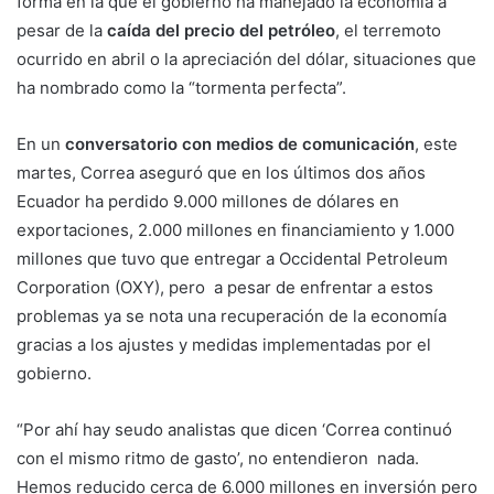
forma en la que el gobierno ha manejado la economía a
pesar de la
caída del precio del petróleo
, el terremoto
ocurrido en abril o la apreciación del dólar, situaciones que
ha nombrado como la “tormenta perfecta”.
En un
conversatorio con medios de comunicación
, este
martes, Correa aseguró que en los últimos dos años
Ecuador ha perdido 9.000 millones de dólares en
exportaciones, 2.000 millones en financiamiento y 1.000
millones que tuvo que entregar a Occidental Petroleum
Corporation (OXY), pero a pesar de enfrentar a estos
problemas ya se nota una recuperación de la economía
gracias a los ajustes y medidas implementadas por el
gobierno.
“Por ahí hay seudo analistas que dicen ‘Correa continuó
con el mismo ritmo de gasto’, no entendieron nada.
Hemos reducido cerca de 6.000 millones en inversión pero