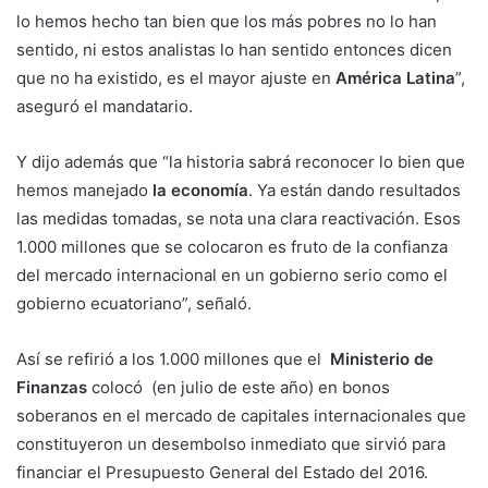
lo hemos hecho tan bien que los más pobres no lo han
sentido, ni estos analistas lo han sentido entonces dicen
que no ha existido, es el mayor ajuste en
América Latina
”,
aseguró el mandatario.
Y dijo además que “la historia sabrá reconocer lo bien que
hemos manejado
la economía
. Ya están dando resultados
las medidas tomadas, se nota una clara reactivación. Esos
1.000 millones que se colocaron es fruto de la confianza
del mercado internacional en un gobierno serio como el
gobierno ecuatoriano”, señaló.
Así se refirió a los 1.000 millones que el
Ministerio de
Finanzas
colocó (en julio de este año) en bonos
soberanos en el mercado de capitales internacionales que
constituyeron un desembolso inmediato que sirvió para
financiar el Presupuesto General del Estado del 2016.