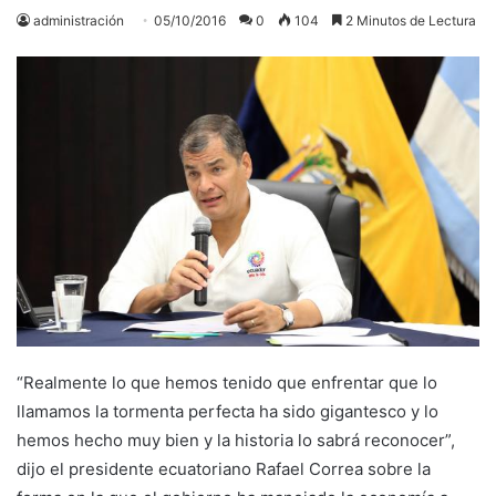
administración
05/10/2016
0
104
2 Minutos de Lectura
“Realmente lo que hemos tenido que enfrentar que lo
llamamos la tormenta perfecta ha sido gigantesco y lo
hemos hecho muy bien y la historia lo sabrá reconocer”,
dijo el presidente ecuatoriano Rafael Correa sobre la