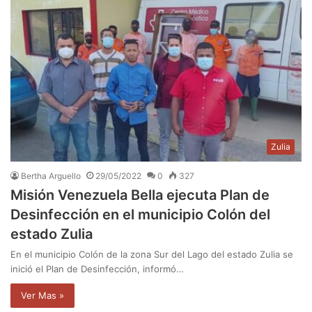
Zulia
Bertha Arguello
29/05/2022
0
327
Misión Venezuela Bella ejecuta Plan de
Desinfección en el municipio Colón del
estado Zulia
En el municipio Colón de la zona Sur del Lago del estado Zulia se
inició el Plan de Desinfección, informó…
Ver Mas »