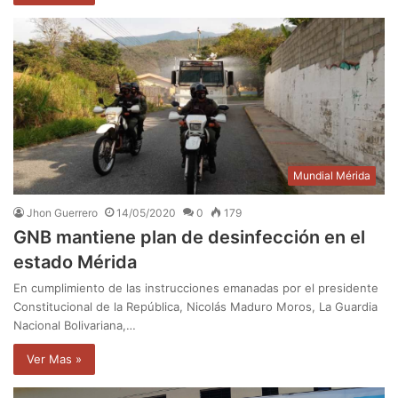
Mundial Mérida
Jhon Guerrero
14/05/2020
0
179
GNB mantiene plan de desinfección en el
estado Mérida
En cumplimiento de las instrucciones emanadas por el presidente
Constitucional de la República, Nicolás Maduro Moros, La Guardia
Nacional Bolivariana,…
Ver Mas »