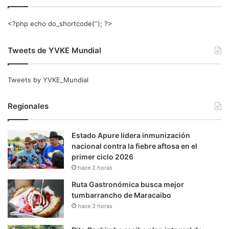
<?php echo do_shortcode(‘‘); ?>
Tweets de YVKE Mundial
Tweets by YVKE_Mundial
Regionales
Estado Apure lidera inmunización
nacional contra la fiebre aftosa en el
primer ciclo 2026
hace 2 horas
Ruta Gastronómica busca mejor
tumbarrancho de Maracaibo
hace 3 horas