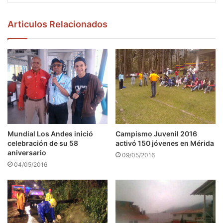
Articulos Relacionados
Mundial Los Andes inició
Campismo Juvenil 2016
celebración de su 58
activó 150 jóvenes en Mérida
aniversario
09/05/2016
04/05/2016