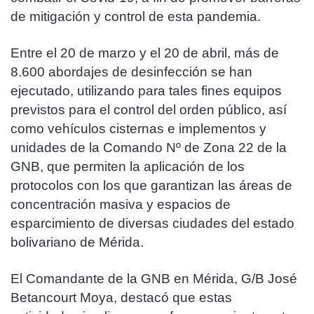
de mitigación y control de esta pandemia.
Entre el 20 de marzo y el 20 de abril, más de
8.600 abordajes de desinfección se han
ejecutado, utilizando para tales fines equipos
previstos para el control del orden público, así
como vehículos cisternas e implementos y
unidades de la Comando Nº de Zona 22 de la
GNB, que permiten la aplicación de los
protocolos con los que garantizan las áreas de
concentración masiva y espacios de
esparcimiento de diversas ciudades del estado
bolivariano de Mérida.
El Comandante de la GNB en Mérida, G/B José
Betancourt Moya, destacó que estas