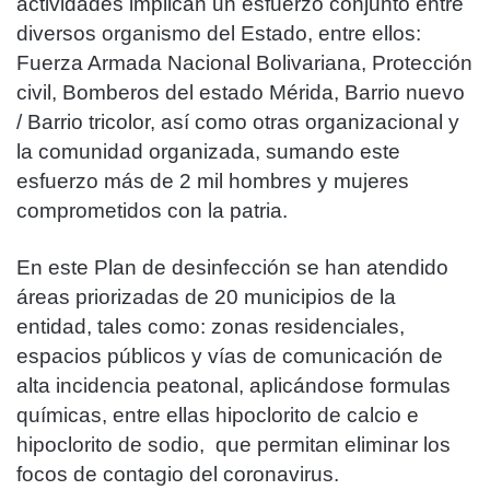
actividades implican un esfuerzo conjunto entre
diversos organismo del Estado, entre ellos:
Fuerza Armada Nacional Bolivariana, Protección
civil, Bomberos del estado Mérida, Barrio nuevo
/ Barrio tricolor, así como otras organizacional y
la comunidad organizada, sumando este
esfuerzo más de 2 mil hombres y mujeres
comprometidos con la patria.
En este Plan de desinfección se han atendido
áreas priorizadas de 20 municipios de la
entidad, tales como: zonas residenciales,
espacios públicos y vías de comunicación de
alta incidencia peatonal, aplicándose formulas
químicas, entre ellas hipoclorito de calcio e
hipoclorito de sodio, que permitan eliminar los
focos de contagio del coronavirus.