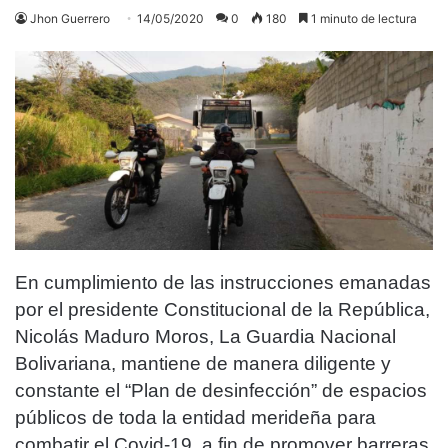
Jhon Guerrero
14/05/2020
0
180
1 minuto de lectura
En cumplimiento de las instrucciones emanadas
por el presidente Constitucional de la República,
Nicolás Maduro Moros, La Guardia Nacional
Bolivariana, mantiene de manera diligente y
constante el “Plan de desinfección” de espacios
públicos de toda la entidad merideña para
combatir el Covid-19, a fin de promover barreras