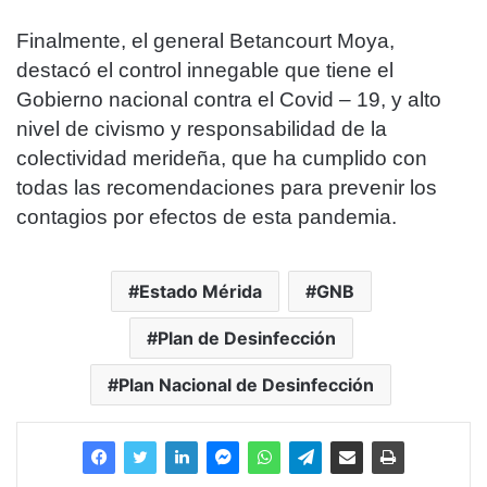
Finalmente, el general Betancourt Moya,
destacó el control innegable que tiene el
Gobierno nacional contra el Covid – 19, y alto
nivel de civismo y responsabilidad de la
colectividad merideña, que ha cumplido con
todas las recomendaciones para prevenir los
contagios por efectos de esta pandemia.
Estado Mérida
GNB
Plan de Desinfección
Plan Nacional de Desinfección