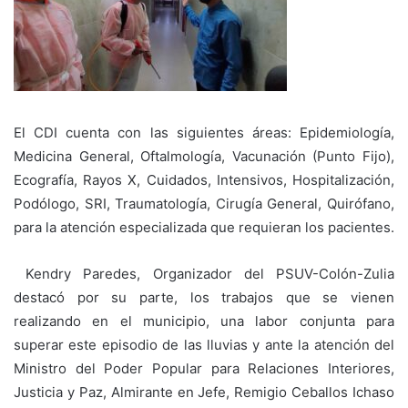
El CDI cuenta con las siguientes áreas: Epidemiología,
Medicina General, Oftalmología, Vacunación (Punto Fijo),
Ecografía, Rayos X, Cuidados, Intensivos, Hospitalización,
Podólogo, SRI, Traumatología, Cirugía General, Quirófano,
para la atención especializada que requieran los pacientes.
Kendry Paredes, Organizador del PSUV-Colón-Zulia
destacó por su parte, los trabajos que se vienen
realizando en el municipio, una labor conjunta para
superar este episodio de las lluvias y ante la atención del
Ministro del Poder Popular para Relaciones Interiores,
Justicia y Paz, Almirante en Jefe, Remigio Ceballos Ichaso