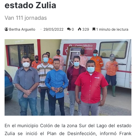
estado Zulia
Van 111 jornadas
Bertha Arguello
29/05/2022
0
329
1 minuto de lectura
En el municipio Colón de la zona Sur del Lago del estado
Zulia se inició el Plan de Desinfección, informó Frank