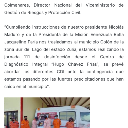
Colmenares, Director Nacional del Viceministerio de
Gestión de Riesgos y Protección Civil.
“Cumpliendo instrucciones de nuestro presidente Nicolás
Maduro y de la Presidenta de la Misión Venezuela Bella
Jacqueline Faría nos trasladamos al municipio Colón de la
zona Sur del Lago del estado Zulia, estamos realizando la
jornada 111 de desinfección desde el Centro de
Diagnóstico Integral “Hugo Chavez Frías”, se prevé
abordar los diferentes CDI ante la contingencia que
estamos pasando por las fuertes precipitaciones que han
caído en el municipio”.