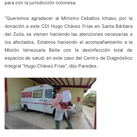
para con la jurisdicción colonesa.
“Queremos agradecer al Ministro Ceballos Ichaso, por la
donación a este CDI Hugo Chávez Frías en Santa Bárbara
del Zulia, se vienen haciendo las atenciones necesarias a
los afectados. Estamos haciendo el acompañamiento a la
Misión Venezuela Bella con la desinfección total de
espacios de salud, en este caso del Centro de Diagnóstico
Integral “Hugo Chávez Frías”, dijo Paredes.