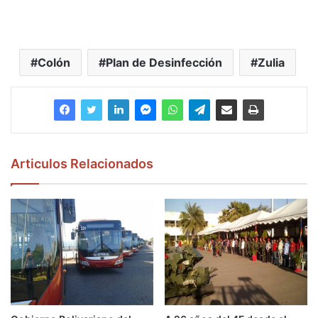
Colón
Plan de Desinfección
Zulia
Articulos Relacionados