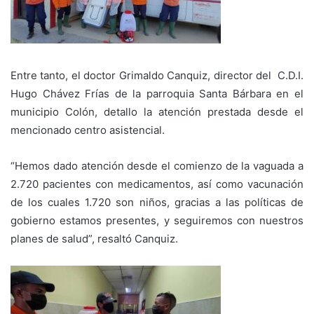
Entre tanto, el doctor Grimaldo Canquiz, director del C.D.I.
Hugo Chávez Frías de la parroquia Santa Bárbara en el
municipio Colón, detallo la atención prestada desde el
mencionado centro asistencial.
“Hemos dado atención desde el comienzo de la vaguada a
2.720 pacientes con medicamentos, así como vacunación
de los cuales 1.720 son niños, gracias a las políticas de
gobierno estamos presentes, y seguiremos con nuestros
planes de salud”, resaltó Canquiz.