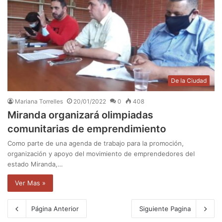
De la Ciudad
Mariana Torrelles
20/01/2022
0
408
Miranda organizará olimpiadas
comunitarias de emprendimiento
Como parte de una agenda de trabajo para la promoción,
organización y apoyo del movimiento de emprendedores del
estado Miranda,…
Ver Mas »
Página Anterior
Siguiente Pagina