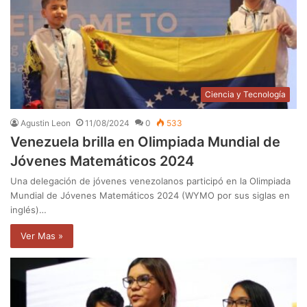
Ciencia y Tecnología
Agustin Leon
11/08/2024
0
533
Venezuela brilla en Olimpiada Mundial de
Jóvenes Matemáticos 2024
Una delegación de jóvenes venezolanos participó en la Olimpiada
Mundial de Jóvenes Matemáticos 2024 (WYMO por sus siglas en
inglés)…
Ver Mas »