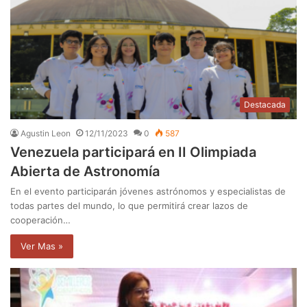
Destacada
Agustin Leon
12/11/2023
0
587
Venezuela participará en II Olimpiada
Abierta de Astronomía
En el evento participarán jóvenes astrónomos y especialistas de
todas partes del mundo, lo que permitirá crear lazos de
cooperación…
Ver Mas »