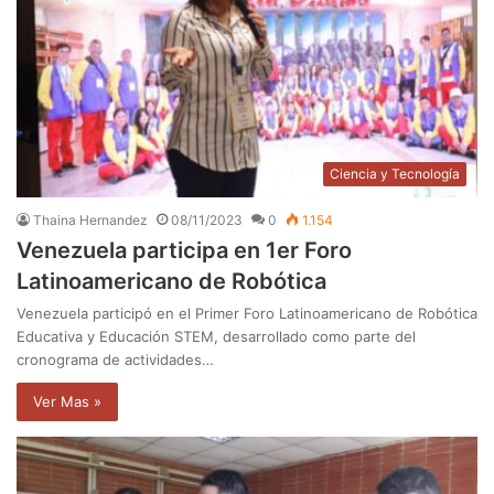
Ciencia y Tecnología
Thaina Hernandez
08/11/2023
0
1.154
Venezuela participa en 1er Foro
Latinoamericano de Robótica
Venezuela participó en el Primer Foro Latinoamericano de Robótica
Educativa y Educación STEM, desarrollado como parte del
cronograma de actividades…
Ver Mas »