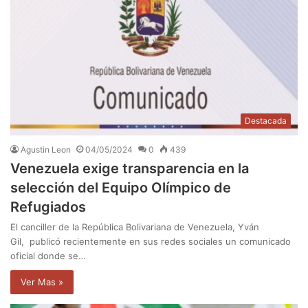
Destacada
Agustin Leon
04/05/2024
0
439
Venezuela exige transparencia en la
selección del Equipo Olímpico de
Refugiados
El canciller de la República Bolivariana de Venezuela, Yván
Gil, publicó recientemente en sus redes sociales un comunicado
oficial donde se…
Ver Mas »