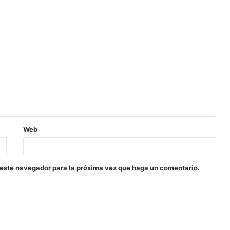
Web
 este navegador para la próxima vez que haga un comentario.