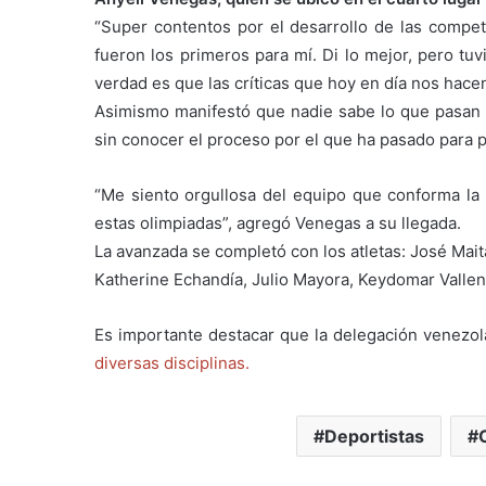
“Super contentos por el desarrollo de las compet
fueron los primeros para mí. Di lo mejor, pero t
verdad es que las críticas que hoy en día nos hacen
Asimismo manifestó que nadie sabe lo que pasan lo
sin conocer el proceso por el que ha pasado para p
“Me siento orgullosa del equipo que conforma la 
estas olimpiadas”, agregó Venegas a su llegada.
La avanzada se completó con los atletas: José Mai
Katherine Echandía, Julio Mayora, Keydomar Vallen
Es importante destacar que la delegación venezol
diversas disciplinas.
Deportistas