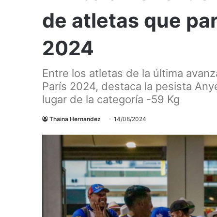
de atletas que par
2024
Entre los atletas de la última ava
París 2024, destaca la pesista Any
lugar de la categoría -59 Kg
Thaina Hernandez
14/08/2024