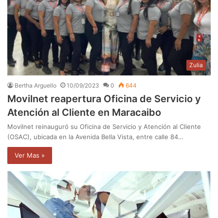
Zulia
Bertha Arguello
10/09/2023
0
644
Movilnet reapertura Oficina de Servicio y
Atención al Cliente en Maracaibo
Movilnet reinauguró su Oficina de Servicio y Atención al Cliente
(OSAC), ubicada en la Avenida Bella Vista, entre calle 84…
Ver Mas »