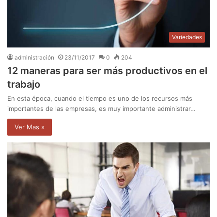
Variedades
administración
23/11/2017
0
204
12 maneras para ser más productivos en el
trabajo
En esta época, cuando el tiempo es uno de los recursos más
importantes de las empresas, es muy importante administrar…
Ver Mas »