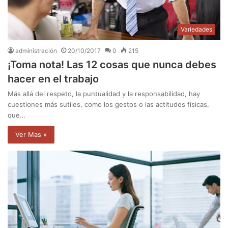
Variedades
administración
20/10/2017
0
215
¡Toma nota! Las 12 cosas que nunca debes
hacer en el trabajo
Más allá del respeto, la puntualidad y la responsabilidad, hay
cuestiones más sutiles, como los gestos o las actitudes físicas,
que…
Ver Mas »