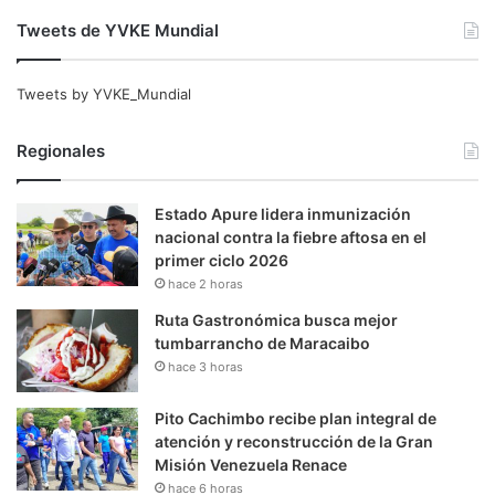
Tweets de YVKE Mundial
Tweets by YVKE_Mundial
Regionales
Estado Apure lidera inmunización
nacional contra la fiebre aftosa en el
primer ciclo 2026
hace 2 horas
Ruta Gastronómica busca mejor
tumbarrancho de Maracaibo
hace 3 horas
Pito Cachimbo recibe plan integral de
atención y reconstrucción de la Gran
Misión Venezuela Renace
hace 6 horas