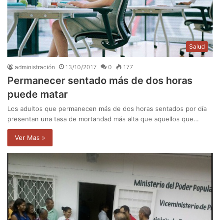
Salud
administración
13/10/2017
0
177
Permanecer sentado más de dos horas
puede matar
Los adultos que permanecen más de dos horas sentados por día
presentan una tasa de mortandad más alta que aquellos que…
Ver Mas »