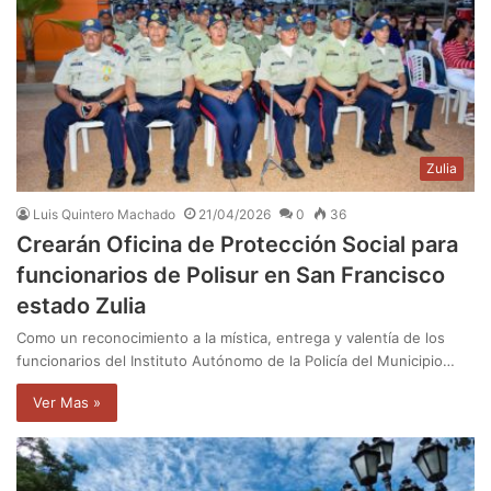
Zulia
Luis Quintero Machado
21/04/2026
0
36
Crearán Oficina de Protección Social para
funcionarios de Polisur en San Francisco
estado Zulia
Como un reconocimiento a la mística, entrega y valentía de los
funcionarios del Instituto Autónomo de la Policía del Municipio…
Ver Mas »