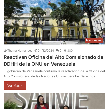
Nacionales
Thaina Hernandez
04/12/2024
0
380
Reactivan Oficina del Alto Comisionado de
DDHH de la ONU en Venezuela
El gobierno de Venezuela confirmó la reactivación de la Oficina del
Alto Comisionado de las Naciones Unidas para los Derechos…
Ver Mas »