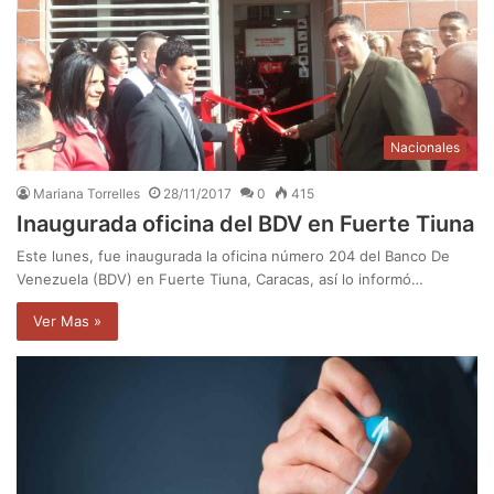
Nacionales
Mariana Torrelles
28/11/2017
0
415
Inaugurada oficina del BDV en Fuerte Tiuna
Este lunes, fue inaugurada la oficina número 204 del Banco De
Venezuela (BDV) en Fuerte Tiuna, Caracas, así lo informó…
Ver Mas »