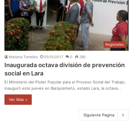
Regionales
Mariana Torrelles
05/10/2017
0
280
Inaugurada octava división de prevención
social en Lara
El Ministerio del Poder Popular para el Proceso Social del Trabajo,
inauguró este jueves en Barquisimeto, estado Lara, la octava…
Ver Mas »
Siguiente Pagina