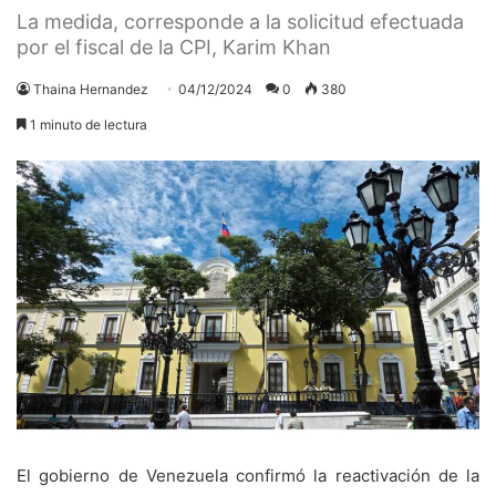
La medida, corresponde a la solicitud efectuada
por el fiscal de la CPI, Karim Khan
Thaina Hernandez
04/12/2024
0
380
1 minuto de lectura
El gobierno de Venezuela confirmó la reactivación de la