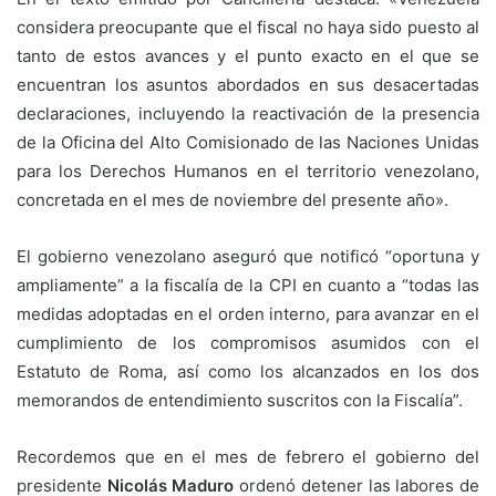
considera preocupante que el fiscal no haya sido puesto al
tanto de estos avances y el punto exacto en el que se
encuentran los asuntos abordados en sus desacertadas
declaraciones, incluyendo la reactivación de la presencia
de la Oficina del Alto Comisionado de las Naciones Unidas
para los Derechos Humanos en el territorio venezolano,
concretada en el mes de noviembre del presente año».
El gobierno venezolano aseguró que notificó “oportuna y
ampliamente” a la fiscalía de la CPI en cuanto a “todas las
medidas adoptadas en el orden interno, para avanzar en el
cumplimiento de los compromisos asumidos con el
Estatuto de Roma, así como los alcanzados en los dos
memorandos de entendimiento suscritos con la Fiscalía”.
Recordemos que en el mes de febrero el gobierno del
presidente
Nicolás Maduro
ordenó detener las labores de