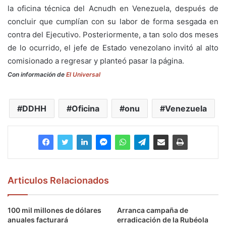
la oficina técnica del Acnudh en Venezuela, después de
concluir que cumplían con su labor de forma sesgada en
contra del Ejecutivo. Posteriormente, a tan solo dos meses
de lo ocurrido, el jefe de Estado venezolano invitó al alto
comisionado a regresar y planteó pasar la página.
Con información de
El Universal
DDHH
Oficina
onu
Venezuela
Articulos Relacionados
100 mil millones de dólares
Arranca campaña de
anuales facturará
erradicación de la Rubéola