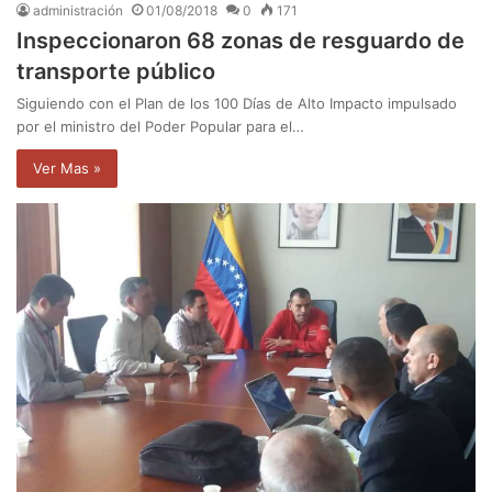
administración
01/08/2018
0
171
Inspeccionaron 68 zonas de resguardo de
transporte público
Siguiendo con el Plan de los 100 Días de Alto Impacto impulsado
por el ministro del Poder Popular para el…
Ver Mas »