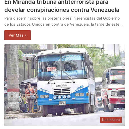
En Miranda tribuna antiterrorista para
develar conspiraciones contra Venezuela
Para discernir sobre las pretensiones injerencistas del Gobierno
de los Estados Unidos en contra de Venezuela, la tarde de este…
Ver Mas »
Nacionales