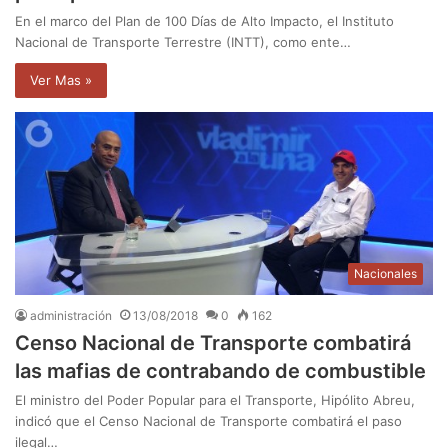
En el marco del Plan de 100 Días de Alto Impacto, el Instituto
Nacional de Transporte Terrestre (INTT), como ente…
Ver Mas »
Nacionales
administración
13/08/2018
0
162
Censo Nacional de Transporte combatirá
las mafias de contrabando de combustible
El ministro del Poder Popular para el Transporte, Hipólito Abreu,
indicó que el Censo Nacional de Transporte combatirá el paso
ilegal…