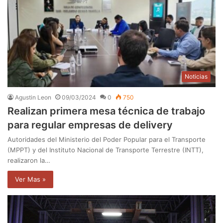
Noticias
Agustin Leon
09/03/2024
0
750
Realizan primera mesa técnica de trabajo
para regular empresas de delivery
Autoridades del Ministerio del Poder Popular para el Transporte
(MPPT) y del Instituto Nacional de Transporte Terrestre (INTT),
realizaron la…
Ver Mas »