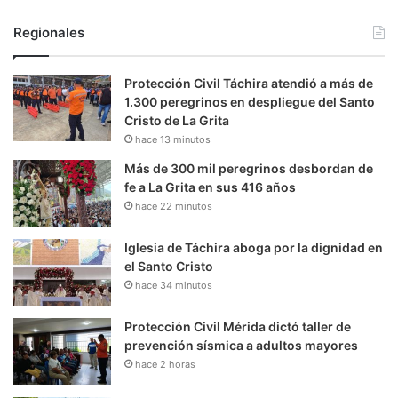
Regionales
Protección Civil Táchira atendió a más de
1.300 peregrinos en despliegue del Santo
Cristo de La Grita
hace 13 minutos
Más de 300 mil peregrinos desbordan de
fe a La Grita en sus 416 años
hace 22 minutos
Iglesia de Táchira aboga por la dignidad en
el Santo Cristo
hace 34 minutos
Protección Civil Mérida dictó taller de
prevención sísmica a adultos mayores
hace 2 horas