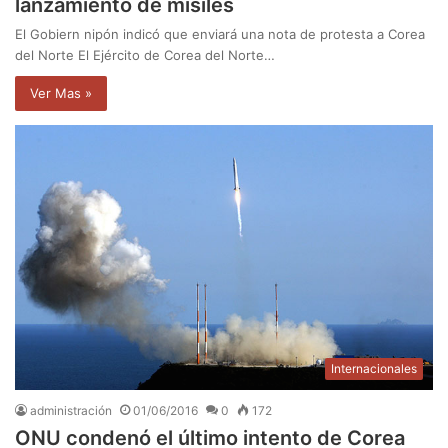
lanzamiento de misiles
El Gobiern nipón indicó que enviará una nota de protesta a Corea
del Norte El Ejército de Corea del Norte…
Ver Mas »
Internacionales
administración
01/06/2016
0
172
ONU condenó el último intento de Corea