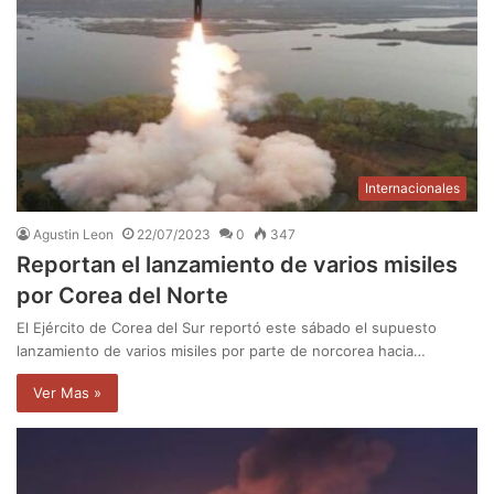
Internacionales
Agustin Leon
22/07/2023
0
347
Reportan el lanzamiento de varios misiles
por Corea del Norte
El Ejército de Corea del Sur reportó este sábado el supuesto
lanzamiento de varios misiles por parte de norcorea hacia…
Ver Mas »