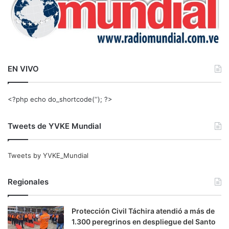
EN VIVO
<?php echo do_shortcode(‘‘); ?>
Tweets de YVKE Mundial
Tweets by YVKE_Mundial
Regionales
Protección Civil Táchira atendió a más de
1.300 peregrinos en despliegue del Santo