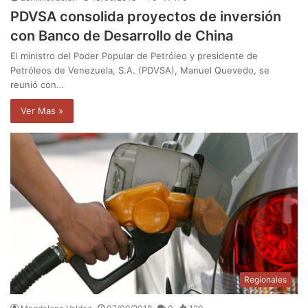
PDVSA consolida proyectos de inversión
con Banco de Desarrollo de China
El ministro del Poder Popular de Petróleo y presidente de
Petróleos de Venezuela, S.A. (PDVSA), Manuel Quevedo, se
reunió con…
Ver Mas »
Regionales