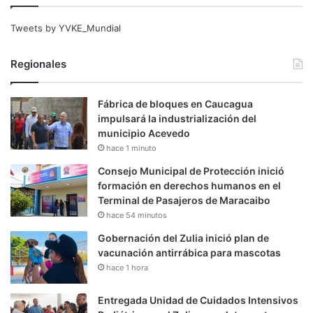
Tweets by YVKE_Mundial
Regionales
Fábrica de bloques en Caucagua
impulsará la industrialización del
municipio Acevedo
hace 1 minuto
Consejo Municipal de Protección inició
formación en derechos humanos en el
Terminal de Pasajeros de Maracaibo
hace 54 minutos
Gobernación del Zulia inició plan de
vacunación antirrábica para mascotas
hace 1 hora
Entregada Unidad de Cuidados Intensivos