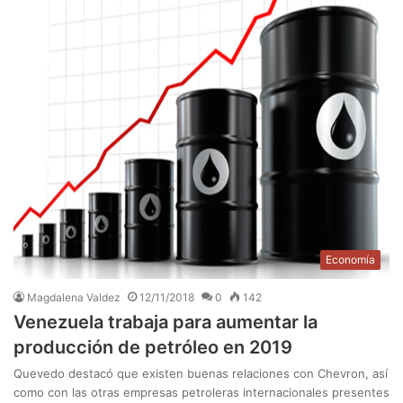
Economía
Magdalena Valdez
12/11/2018
0
142
Venezuela trabaja para aumentar la
producción de petróleo en 2019
Quevedo destacó que existen buenas relaciones con Chevron, así
como con las otras empresas petroleras internacionales presentes