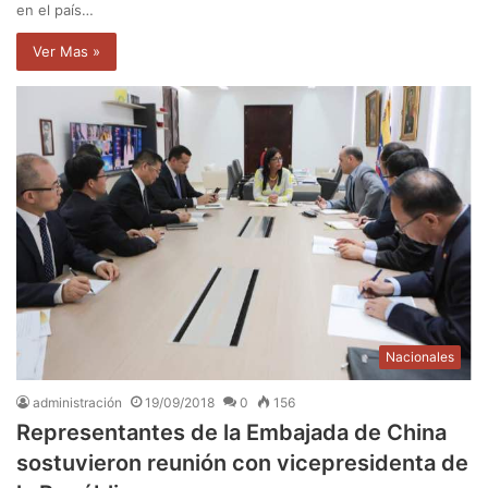
en el país…
Ver Mas »
Nacionales
administración
19/09/2018
0
156
Representantes de la Embajada de China
sostuvieron reunión con vicepresidenta de