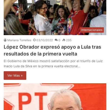
Internacionales
Mariana Torrelles
03/10/2022
0
235
López Obrador expresó apoyo a Lula tras
resultados de la primera vuelta
El Gobierno de México mostró satisfacción por el triunfo de Luiz
Inacio Lula da Silva en la primera vuelta electoral…
Ver Mas »