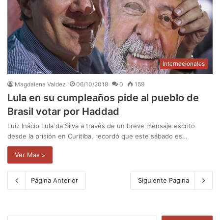
Internacionales
Magdalena Valdez
06/10/2018
0
159
Lula en su cumpleaños pide al pueblo de
Brasil votar por Haddad
Luiz Inácio Lula da Silva a través de un breve mensaje escrito
desde la prisión en Curitiba, recordó que este sábado es…
Ver Mas »
Página Anterior
Siguiente Pagina