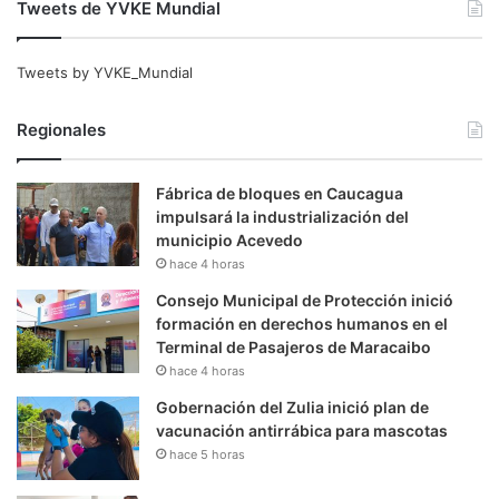
Tweets de YVKE Mundial
Tweets by YVKE_Mundial
Regionales
Fábrica de bloques en Caucagua
impulsará la industrialización del
municipio Acevedo
hace 4 horas
Consejo Municipal de Protección inició
formación en derechos humanos en el
Terminal de Pasajeros de Maracaibo
hace 4 horas
Gobernación del Zulia inició plan de
vacunación antirrábica para mascotas
hace 5 horas