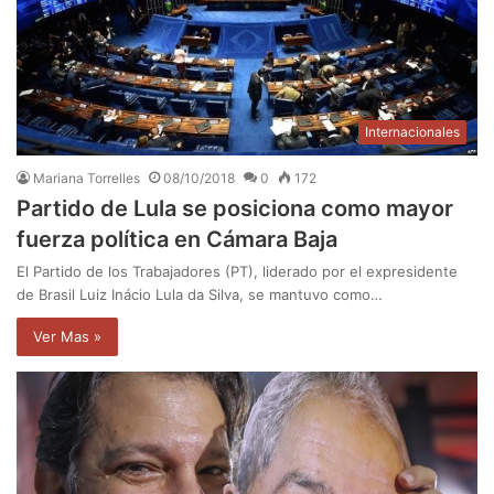
Internacionales
Mariana Torrelles
08/10/2018
0
172
Partido de Lula se posiciona como mayor
fuerza política en Cámara Baja
El Partido de los Trabajadores (PT), liderado por el expresidente
de Brasil Luiz Inácio Lula da Silva, se mantuvo como…
Ver Mas »