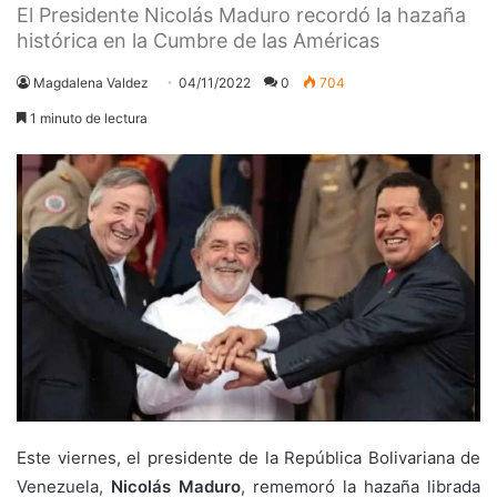
El Presidente Nicolás Maduro recordó la hazaña
histórica en la Cumbre de las Américas
Magdalena Valdez
04/11/2022
0
704
1 minuto de lectura
Este viernes, el presidente de la República Bolivariana de
Venezuela,
Nicolás Maduro
, rememoró la hazaña librada