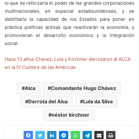
lo que se reforzaría el poder de las grandes corporaciones
multinacionales, en especial estadounidenses, y se
debilitaría la capacidad de los Estados para poner en
práctica políticas activas que reactivarán la economía, y
promovieran el desarrollo económico y la integración
social.
Hace 13 años Chávez, Lula y Kirchner derrotaron al ALCA
en la IV Cumbre de las Américas
Alca
Comandante Hugo Chávez
Derrota del Alca
Lula da Silva
néstor kirchner