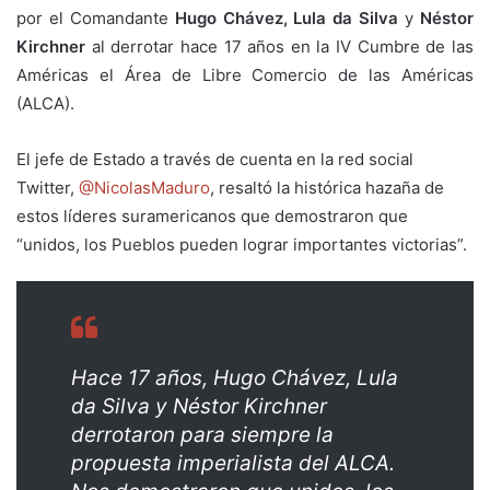
por el Comandante
Hugo Chávez, Lula da Silva
y
Néstor
Kirchner
al derrotar hace 17 años en la IV Cumbre de las
Américas el Área de Libre Comercio de las Américas
(ALCA).
El jefe de Estado a través de cuenta en la red social
Twitter,
@NicolasMaduro
, resaltó la histórica hazaña de
estos líderes suramericanos que demostraron que
“unidos, los Pueblos pueden lograr importantes victorias”.
Hace 17 años, Hugo Chávez, Lula
da Silva y Néstor Kirchner
derrotaron para siempre la
propuesta imperialista del ALCA.