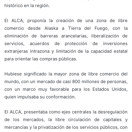
histórico en la región.
El ALCA, proponía la creación de una zona de libre
comercio desde Alaska a Tierra del Fuego, con la
eliminación de barreras arancelarias, liberalización de
servicios, acuerdos de protección de inversiones
extranjeras intrazona y limitación de la capacidad estatal
para orientar las compras públicas.
Hubiese significado la mayor zona de libre comercio del
mundo, con un mercado de casi 800 millones de personas,
con un marco muy favorable para los Estados Unidos,
quien impulsaba su conformación.
El ALCA, presentaba como ejes centrales la desregulación
de los mercados, la libre circulación de capitales y
mercancías y la privatización de los servicios públicos, con