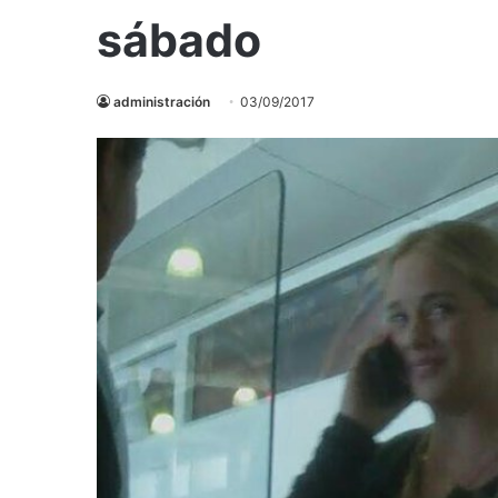
sábado
administración
03/09/2017