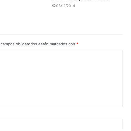
03/11/2014
 campos obligatorios están marcados con
*