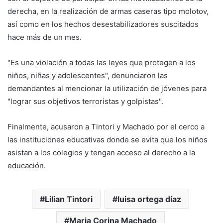
derecha, en la realización de armas caseras tipo molotov,
así como en los hechos desestabilizadores suscitados
hace más de un mes.
"Es una violación a todas las leyes que protegen a los
niños, niñas y adolescentes", denunciaron las
demandantes al mencionar la utilización de jóvenes para
"lograr sus objetivos terroristas y golpistas".
Finalmente, acusaron a Tintori y Machado por el cerco a
las instituciones educativas donde se evita que los niños
asistan a los colegios y tengan acceso al derecho a la
educación.
Lilian Tintori
luisa ortega díaz
Maria Corina Machado