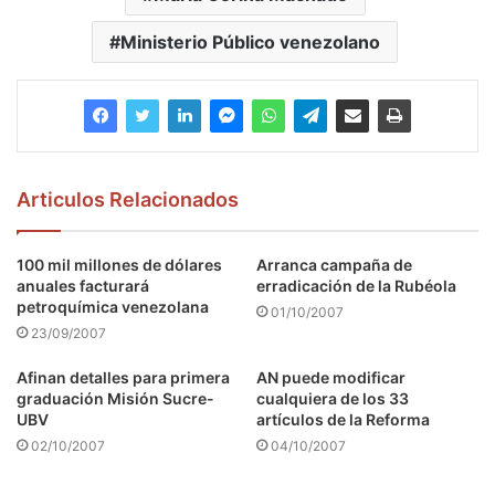
Ministerio Público venezolano
Articulos Relacionados
100 mil millones de dólares
Arranca campaña de
anuales facturará
erradicación de la Rubéola
petroquímica venezolana
01/10/2007
23/09/2007
Afinan detalles para primera
AN puede modificar
graduación Misión Sucre-
cualquiera de los 33
UBV
artículos de la Reforma
02/10/2007
04/10/2007