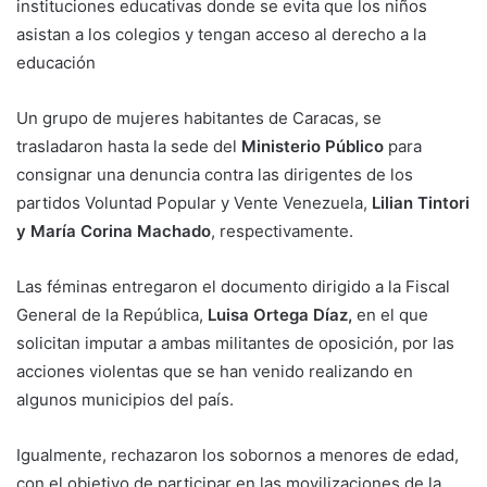
instituciones educativas donde se evita que los niños
asistan a los colegios y tengan acceso al derecho a la
educación
Un grupo de mujeres habitantes de Caracas, se
trasladaron hasta la sede del
Ministerio Público
para
consignar una denuncia contra las dirigentes de los
partidos Voluntad Popular y Vente Venezuela,
Lilian Tintori
y María Corina Machado
, respectivamente.
Las féminas entregaron el documento dirigido a la Fiscal
General de la República,
Luisa Ortega Díaz,
en el que
solicitan imputar a ambas militantes de oposición, por las
acciones violentas que se han venido realizando en
algunos municipios del país.
Igualmente, rechazaron los sobornos a menores de edad,
con el objetivo de participar en las movilizaciones de la