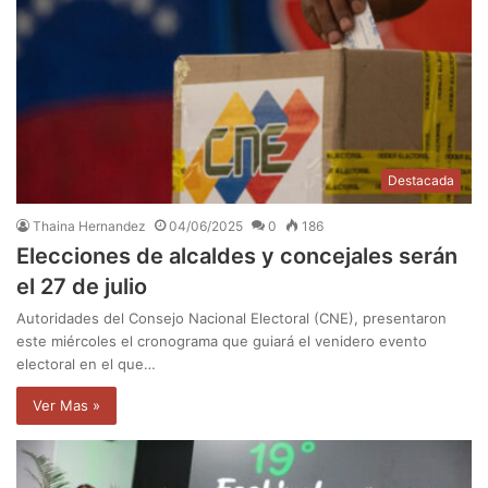
Destacada
Thaina Hernandez
04/06/2025
0
186
Elecciones de alcaldes y concejales serán
el 27 de julio
Autoridades del Consejo Nacional Electoral (CNE), presentaron
este miércoles el cronograma que guiará el venidero evento
electoral en el que…
Ver Mas »