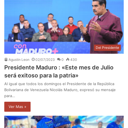
Del Presidente
Agustin Leon
02/07/2023
0
430
Presidente Maduro : «Este mes de Julio
será exitoso para la patria»
Al igual que todos los domingos el Presidente de la República
Bolivariana de Venezuela Nicolás Maduro, expresó su mensaje
para…
Ver Mas »