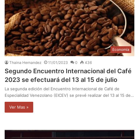
Economía
Thaina Hernandez
11/01/2023
0
436
Segundo Encuentro Internacional del Café
2023 se efectuará del 13 al 15 de julio
La segunda edición del Encuentro Internacional de Café de
Especialidad Venezolano (EICEV) se prevé realizar del 13 al 15 de…
Ver Mas »