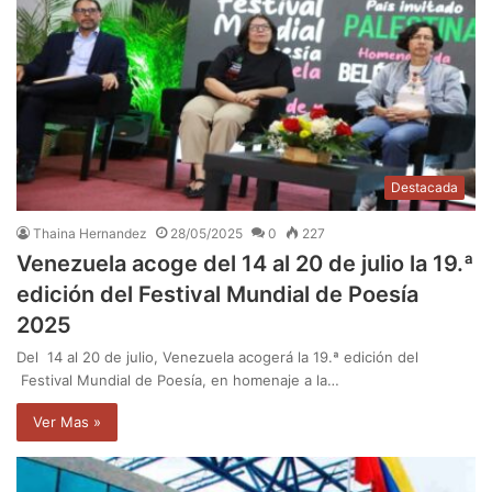
Destacada
Thaina Hernandez
28/05/2025
0
227
Venezuela acoge del 14 al 20 de julio la 19.ª
edición del Festival Mundial de Poesía
2025
Del 14 al 20 de julio, Venezuela acogerá la 19.ª edición del
Festival Mundial de Poesía, en homenaje a la…
Ver Mas »