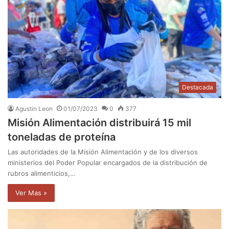
Destacada
Agustin Leon
01/07/2023
0
377
Misión Alimentación distribuirá 15 mil
toneladas de proteína
Las autoridades de la Misión Alimentación y de los diversos
ministerios del Poder Popular encargados de la distribución de
rubros alimenticios,…
Ver Mas »