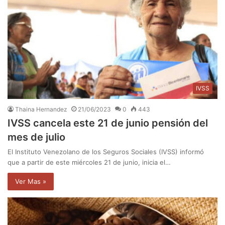
IVSS
Thaina Hernandez
21/06/2023
0
443
IVSS cancela este 21 de junio pensión del
mes de julio
El Instituto Venezolano de los Seguros Sociales (IVSS) informó
que a partir de este miércoles 21 de junio, inicia el…
Ver Mas »