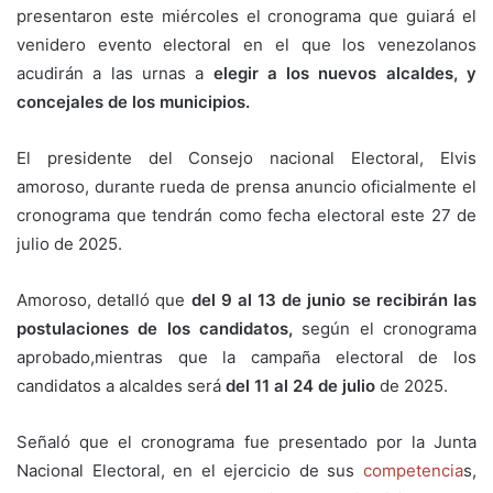
presentaron este miércoles el cronograma que guiará el
venidero evento electoral en el que los venezolanos
acudirán a las urnas a
elegir a los nuevos alcaldes, y
concejales de los municipios.
El presidente del Consejo nacional Electoral, Elvis
amoroso, durante rueda de prensa anuncio oficialmente el
cronograma que tendrán como fecha electoral este 27 de
julio de 2025.
Amoroso, detalló que
del 9 al 13 de junio se recibirán las
postulaciones de los candidatos,
según el cronograma
aprobado,mientras que la campaña electoral de los
candidatos a alcaldes será
del 11 al 24 de julio
de 2025.
Señaló que el cronograma fue presentado por la Junta
Nacional Electoral, en el ejercicio de sus
competencia
s,