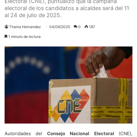
Electoral (CNE), puntualizó que la campaña
electoral de los candidatos a alcaldes será del 11
al 24 de julio de 2025.
Thaina Hernandez
04/06/2025
0
187
1 minuto de lectura
Autoridades del
Consejo Nacional Electoral
(CNE),