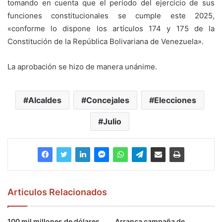
tomando en cuenta que el periodo del ejercicio de sus
funciones constitucionales se cumple este 2025,
«conforme lo dispone los artículos 174 y 175 de la
Constitución de la República Bolivariana de Venezuela».
La aprobación se hizo de manera unánime.
Alcaldes
Concejales
Elecciones
Julio
Articulos Relacionados
100 mil millones de dólares
Arranca campaña de