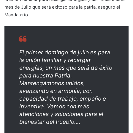
mes de Julio que será exitoso para la patria, aseguró el
Mandatario.
El primer domingo de julio es para
la unión familiar y recargar
energías, un mes que será de éxito
para nuestra Patria.
Mantengámonos unidos,
avanzando en armonía, con
capacidad de trabajo, empeño e
inventiva. Vamos con más
atenciones y soluciones para el
bienestar del Pueblo.…