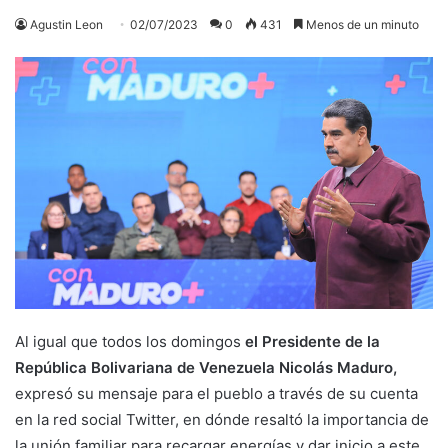
Agustin Leon
02/07/2023
0
431
Menos de un minuto
Al igual que todos los domingos
el Presidente de la
República Bolivariana de Venezuela Nicolás Maduro,
expresó su mensaje para el pueblo a través de su cuenta
en la red social Twitter, en dónde resaltó la importancia de
la unión familiar para recargar energías y dar inicio a este