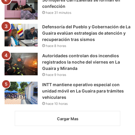
confección
hace 31 minutos
Defensoría del Pueblo y Gobernación de La
Guaira evalúan estrategias de atención y
recuperación tras sismos
hace 8 horas
Autoridades controlan dos incendios
registrados la noche del viernes en La
Guaira y Miranda
hace 9 horas
INTT mantiene operativo especial con
unidad móvil en La Guaira para trámites
vehiculares
hace 10 horas
Cargar Mas