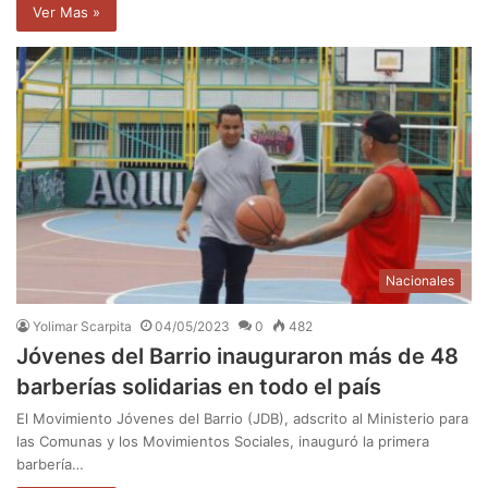
Ver Mas »
Nacionales
Yolimar Scarpita
04/05/2023
0
482
Jóvenes del Barrio inauguraron más de 48
barberías solidarias en todo el país
El Movimiento Jóvenes del Barrio (JDB), adscrito al Ministerio para
las Comunas y los Movimientos Sociales, inauguró la primera
barbería…