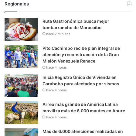
Regionales
Ruta Gastronómica busca mejor
tumbarrancho de Maracaibo
hace 2 minutos
Pito Cachimbo recibe plan integral de
atención y reconstrucción de la Gran
Misión Venezuela Renace
hace 4 horas
Inicia Registro Único de Vivienda en
Carabobo para afectados por sismos
hace 4 horas
Arreo más grande de América Latina
moviliza más de 6.000 mautes en Apure
hace 4 horas
Más de 6.000 atenciones realizadas en