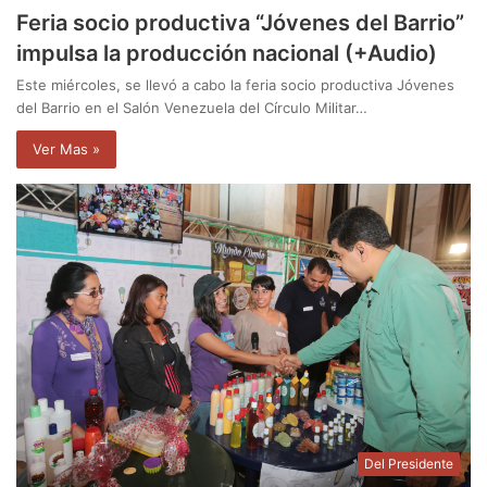
Feria socio productiva “Jóvenes del Barrio”
impulsa la producción nacional (+Audio)
Este miércoles, se llevó a cabo la feria socio productiva Jóvenes
del Barrio en el Salón Venezuela del Círculo Militar…
Ver Mas »
Del Presidente