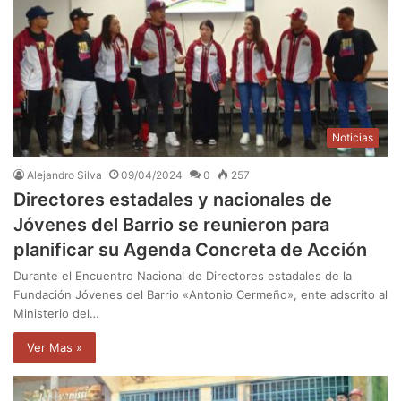
Noticias
Alejandro Silva
09/04/2024
0
257
Directores estadales y nacionales de
Jóvenes del Barrio se reunieron para
planificar su Agenda Concreta de Acción
Durante el Encuentro Nacional de Directores estadales de la
Fundación Jóvenes del Barrio «Antonio Cermeño», ente adscrito al
Ministerio del…
Ver Mas »