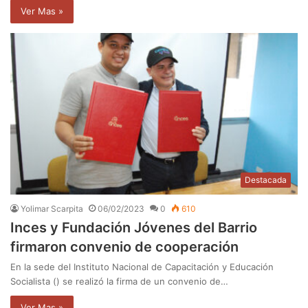
Ver Mas »
Destacada
Yolimar Scarpita
06/02/2023
0
610
Inces y Fundación Jóvenes del Barrio
firmaron convenio de cooperación
En la sede del Instituto Nacional de Capacitación y Educación
Socialista () se realizó la firma de un convenio de…
Ver Mas »