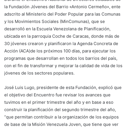
la Fundación Jóvenes del Barrio «Antonio Cermeño», ente
adscrito al Ministerio del Poder Popular para las Comunas
y los Movimientos Sociales (MinComunas), que se
desarrolló en la Escuela Venezolana de Planificación,
ubicada en la parroquia Coche de Caracas, donde más de
30 jóvenes crearon y planificaron la Agenda Concreta de
Acción (ACA)de los próximos 100 días, para ejecutar los
programas que desarrollan en todos los barrios del país,
con el fin de transformar y mejorar la calidad de vida de los
jóvenes de los sectores populares.
José Luis Lugo, presidente de esta Fundación, explicó que
el objetivo del Encuentro fue revisar los avances que
tuvimos en el primer trimestre del año y en base a eso
construir la planificación del segundo trimestre del año,
“que permitan contribuir a la organización de los equipos
de base de la Misión Venezuela Joven, que tiene que ver