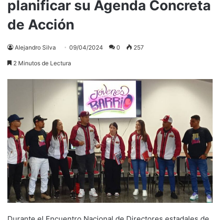
planificar su Agenda Concreta
de Acción
Alejandro Silva
09/04/2024
0
257
2 Minutos de Lectura
Durante el Encuentro Nacional de Directores estadales de