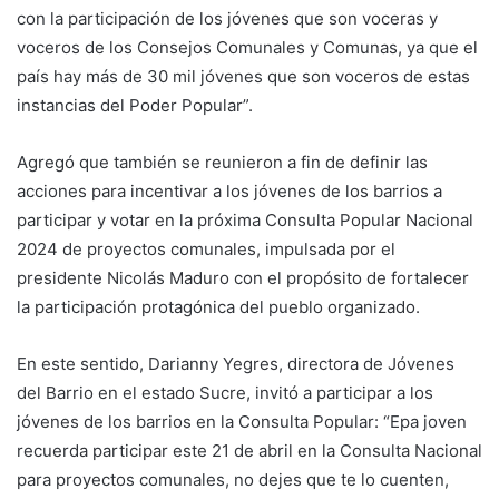
con la participación de los jóvenes que son voceras y
voceros de los Consejos Comunales y Comunas, ya que el
país hay más de 30 mil jóvenes que son voceros de estas
instancias del Poder Popular”.
Agregó que también se reunieron a fin de definir las
acciones para incentivar a los jóvenes de los barrios a
participar y votar en la próxima Consulta Popular Nacional
2024 de proyectos comunales, impulsada por el
presidente Nicolás Maduro con el propósito de fortalecer
la participación protagónica del pueblo organizado.
En este sentido, Darianny Yegres, directora de Jóvenes
del Barrio en el estado Sucre, invitó a participar a los
jóvenes de los barrios en la Consulta Popular: “Epa joven
recuerda participar este 21 de abril en la Consulta Nacional
para proyectos comunales, no dejes que te lo cuenten,