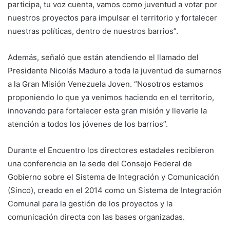
participa, tu voz cuenta, vamos como juventud a votar por
nuestros proyectos para impulsar el territorio y fortalecer
nuestras políticas, dentro de nuestros barrios”.
Además, señaló que están atendiendo el llamado del
Presidente Nicolás Maduro a toda la juventud de sumarnos
a la Gran Misión Venezuela Joven. “Nosotros estamos
proponiendo lo que ya venimos haciendo en el territorio,
innovando para fortalecer esta gran misión y llevarle la
atención a todos los jóvenes de los barrios”.
Durante el Encuentro los directores estadales recibieron
una conferencia en la sede del Consejo Federal de
Gobierno sobre el Sistema de Integración y Comunicación
(Sinco), creado en el 2014 como un Sistema de Integración
Comunal para la gestión de los proyectos y la
comunicación directa con las bases organizadas.