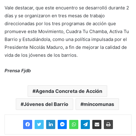
Vale destacar, que este encuentro se desarrolló durante 2
días y se organizaron en tres mesas de trabajo
direccionadas por los tres programas de acción que
promueve este Movimiento, Cuadra Tu Chamba, Activa Tu
Barrio y Estudiándola, como una política impulsada por el
Presidente Nicolás Maduro, a fin de mejorar la calidad de
vida de los jóvenes de los barrios.
Prensa Fjdb
Agenda Concreta de Acción
Jóvenes del Barrio
mincomunas