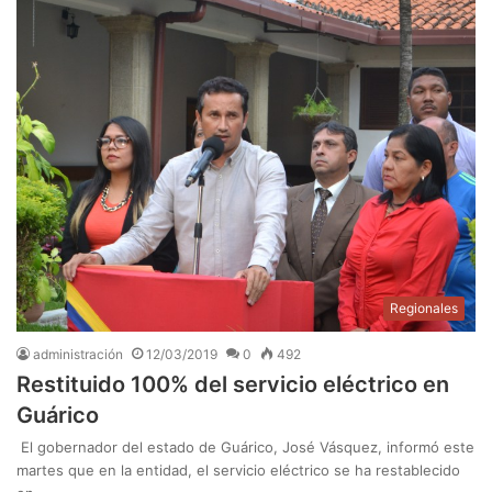
Regionales
administración
12/03/2019
0
492
Restituido 100% del servicio eléctrico en
Guárico
El gobernador del estado de Guárico, José Vásquez, informó este
martes que en la entidad, el servicio eléctrico se ha restablecido