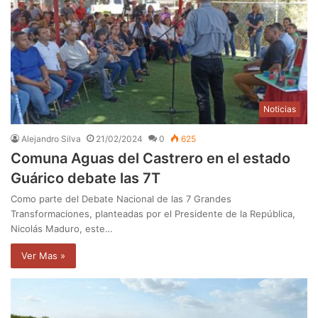
Noticias
Alejandro Silva
21/02/2024
0
625
Comuna Aguas del Castrero en el estado
Guárico debate las 7T
Como parte del Debate Nacional de las 7 Grandes
Transformaciones, planteadas por el Presidente de la República,
Nicolás Maduro, este…
Ver Mas »