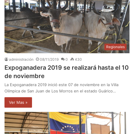
Regionales
administración
08/11/2019
0
430
Expoganadera 2019 se realizará hasta el 10
de noviembre
La Expoganadera 2019 inició este 07 de noviembre en la Villa
Olímpica de San Juan de Los Morros en el estado Guárico…
Ver Mas »