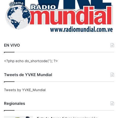
EN VIVO
<?php echo do_shortcode(‘‘); ?>
Tweets de YVKE Mundial
Tweets by YVKE_Mundial
Regionales