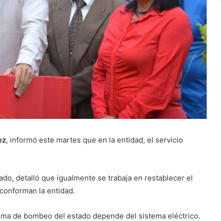
ez
, informó este martes que en la entidad, el servicio
ado, detalló que igualmente se trabaja en restablecer el
 conforman la entidad.
ma de bombeo del estado depende del sistema eléctrico.