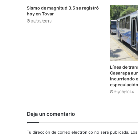
Sismo de magnitud 3.5 se registró
hoy en Tovar
08/03/2013
Línea de tra
Casarapa au
incurriendo e
especulació
21/08/2014
Deja un comentario
Tu dirección de correo electrónico no será publicada.
Los