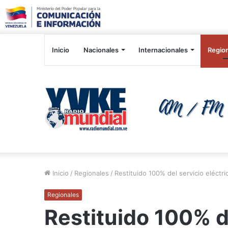
Inicio
Nacionales
Internacionales
Regio
Inicio
/
Regionales
/
Restituido 100% del servicio eléctr
Regionales
Restituido 100% de