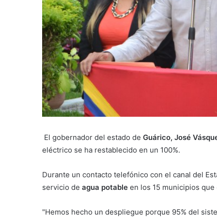
El gobernador del estado de
Guárico, José Vásqu
eléctrico se ha restablecido en un 100%.
Durante un contacto telefónico con el canal del Est
servicio de
agua potable
en los 15 municipios que
"Hemos hecho un despliegue porque 95% del siste