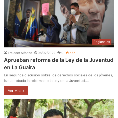
Regionales
Freidder Alfonzo
08/02/2022
0
557
Aprueban reforma de la Ley de la Juventud
en La Guaira
En segunda discusión sobre los derechos sociales de los jóvenes,
fue aprobada la reforma de la Ley de la Juventud,…
Ver Mas »