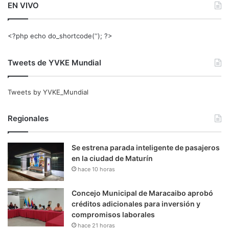
EN VIVO
<?php echo do_shortcode(‘‘); ?>
Tweets de YVKE Mundial
Tweets by YVKE_Mundial
Regionales
Se estrena parada inteligente de pasajeros
en la ciudad de Maturín
hace 10 horas
Concejo Municipal de Maracaibo aprobó
créditos adicionales para inversión y
compromisos laborales
hace 21 horas