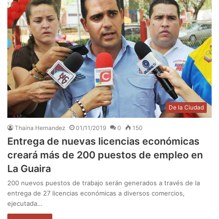
De la Ciudad
Thaina Hernandez
01/11/2019
0
150
Entrega de nuevas licencias económicas
creará más de 200 puestos de empleo en
La Guaira
200 nuevos puestos de trabajo serán generados a través de la
entrega de 27 licencias económicas a diversos comercios,
ejecutada…