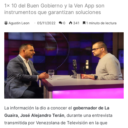
1x 10 del Buen Gobierno y la Ven App son
instrumentos que garantizan soluciones
Agustin Leon
05/11/2022
0
341
1 minuto de lectura
La información la dio a conocer el
gobernador de La
Guaira, José Alejandro Terán
, durante una entrevista
transmitida por Venezolana de Televisión en la que