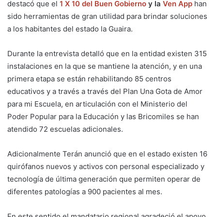
destacó que el
1 X 10 del Buen Gobierno
y la
Ven App
han
sido herramientas de gran utilidad para brindar soluciones
a los habitantes del estado la Guaira.
Durante la entrevista detalló que en la entidad existen 315
instalaciones en la que se mantiene la atención, y en una
primera etapa se están rehabilitando 85 centros
educativos y a través a través del Plan Una Gota de Amor
para mi Escuela, en articulación con el Ministerio del
Poder Popular para la Educación y las Bricomiles se han
atendido 72 escuelas adicionales.
Adicionalmente Terán anunció que en el estado existen 16
quirófanos nuevos y activos con personal especializado y
tecnología de última generación que permiten operar de
diferentes patologías a 900 pacientes al mes.
En este sentido el mandatario regional agradeció el apoyo