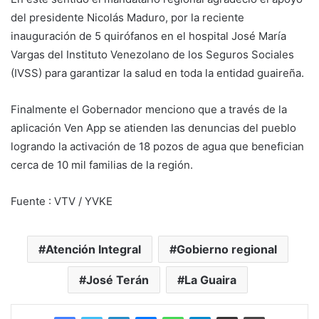
del presidente Nicolás Maduro, por la reciente
inauguración de 5 quirófanos en el hospital José María
Vargas del Instituto Venezolano de los Seguros Sociales
(IVSS) para garantizar la salud en toda la entidad guaireña.
Finalmente el Gobernador menciono que a través de la
aplicación Ven App se atienden las denuncias del pueblo
logrando la activación de 18 pozos de agua que benefician
cerca de 10 mil familias de la región.
Fuente : VTV / YVKE
Atención Integral
Gobierno regional
José Terán
La Guaira