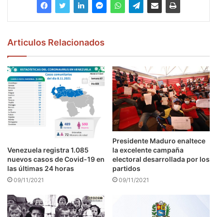
Articulos Relacionados
Presidente Maduro enaltece
Venezuela registra 1.085
la excelente campaña
nuevos casos de Covid-19 en
electoral desarrollada por los
las últimas 24 horas
partidos
09/11/2021
09/11/2021