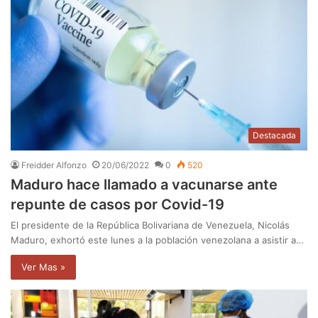
Destacada
Freidder Alfonzo
20/06/2022
0
520
Maduro hace llamado a vacunarse ante
repunte de casos por Covid-19
El presidente de la República Bolivariana de Venezuela, Nicolás
Maduro, exhortó este lunes a la población venezolana a asistir a…
Ver Mas »