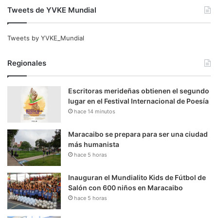
Tweets de YVKE Mundial
Tweets by YVKE_Mundial
Regionales
Escritoras merideñas obtienen el segundo
lugar en el Festival Internacional de Poesía
hace 14 minutos
Maracaibo se prepara para ser una ciudad
más humanista
hace 5 horas
Inauguran el Mundialito Kids de Fútbol de
Salón con 600 niños en Maracaibo
hace 5 horas