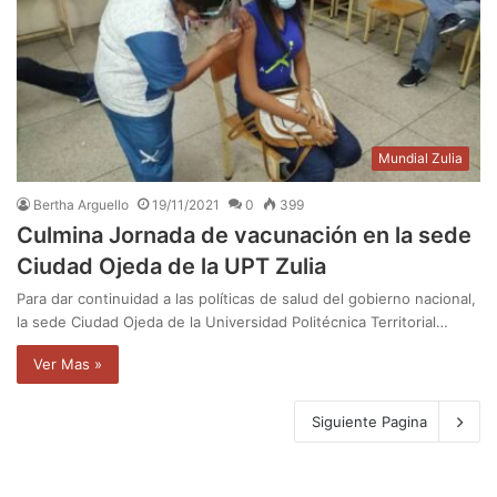
Mundial Zulia
Bertha Arguello
19/11/2021
0
399
Culmina Jornada de vacunación en la sede
Ciudad Ojeda de la UPT Zulia
Para dar continuidad a las políticas de salud del gobierno nacional,
la sede Ciudad Ojeda de la Universidad Politécnica Territorial…
Ver Mas »
Siguiente Pagina