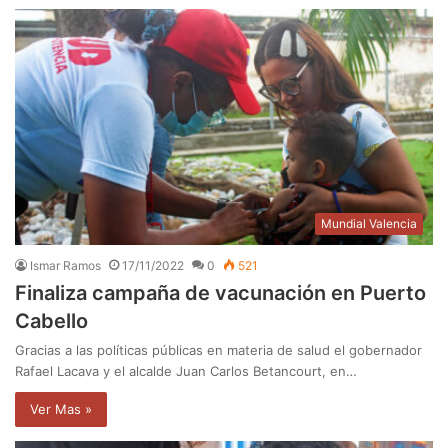
Mundial Valencia
Ismar Ramos
17/11/2022
0
521
Finaliza campaña de vacunación en Puerto
Cabello
Gracias a las políticas públicas en materia de salud el gobernador
Rafael Lacava y el alcalde Juan Carlos Betancourt, en…
Ver Mas »