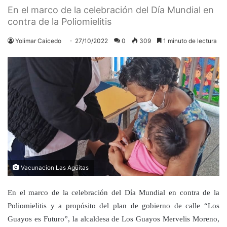
En el marco de la celebración del Día Mundial en
contra de la Poliomielitis
Yolimar Caicedo
27/10/2022
0
309
1 minuto de lectura
Vacunacion Las Agüitas
En el marco de la celebración del Día Mundial en contra de la
Poliomielitis y a propósito del plan de gobierno de calle “Los
Guayos es Futuro”, la alcaldesa de Los Guayos Mervelis Moreno,