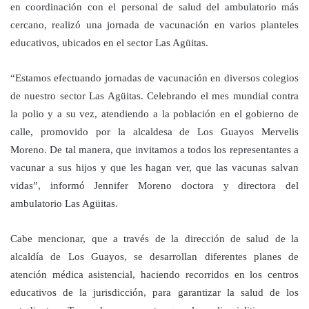
en coordinación con el personal de salud del ambulatorio más
cercano, realizó una jornada de vacunación en varios planteles
educativos, ubicados en el sector Las Agüitas.
“Estamos efectuando jornadas de vacunación en diversos colegios
de nuestro sector Las Agüitas. Celebrando el mes mundial contra
la polio y a su vez, atendiendo a la población en el gobierno de
calle, promovido por la alcaldesa de Los Guayos Mervelis
Moreno. De tal manera, que invitamos a todos los representantes a
vacunar a sus hijos y que les hagan ver, que las vacunas salvan
vidas”, informó Jennifer Moreno doctora y directora del
ambulatorio Las Agüitas.
Cabe mencionar, que a través de la dirección de salud de la
alcaldía de Los Guayos, se desarrollan diferentes planes de
atención médica asistencial, haciendo recorridos en los centros
educativos de la jurisdicción, para garantizar la salud de los