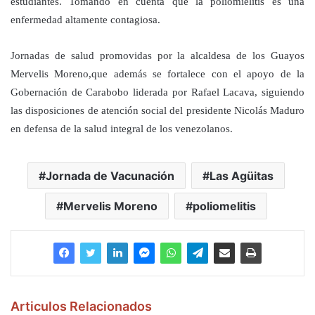
estudiantes. Tomando en cuenta que la poliomielitis es una
enfermedad altamente contagiosa.
Jornadas de salud promovidas por la alcaldesa de los Guayos
Mervelis Moreno,que además se fortalece con el apoyo de la
Gobernación de Carabobo liderada por Rafael Lacava, siguiendo
las disposiciones de atención social del presidente Nicolás Maduro
en defensa de la salud integral de los venezolanos.
Jornada de Vacunación
Las Agüitas
Mervelis Moreno
poliomelitis
Articulos Relacionados