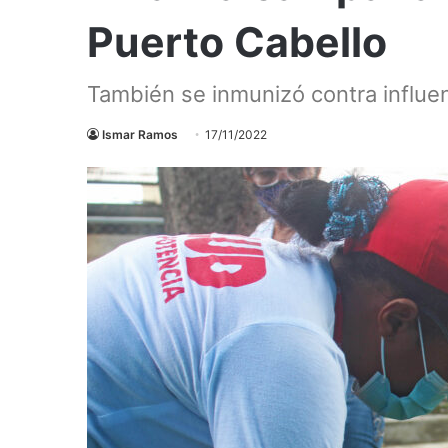
Puerto Cabello
También se inmunizó contra influe
Ismar Ramos
17/11/2022