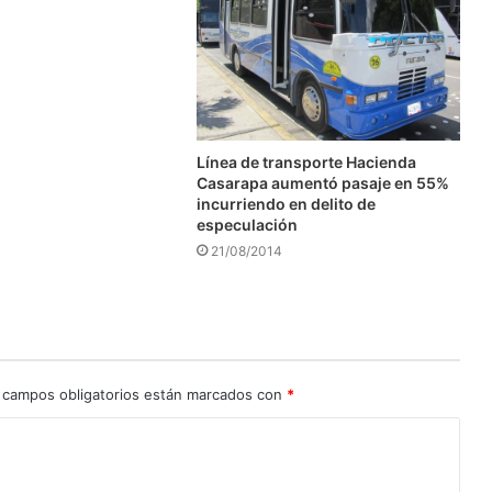
Línea de transporte Hacienda
Casarapa aumentó pasaje en 55%
incurriendo en delito de
especulación
21/08/2014
 campos obligatorios están marcados con
*