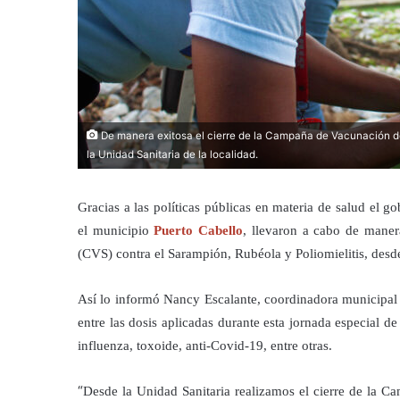
De manera exitosa el cierre de la Campaña de Vacunación de
la Unidad Sanitaria de la localidad.
Gracias a las políticas públicas en materia de salud el 
el municipio
Puerto Cabello
, llevaron a cabo de maner
(CVS) contra el Sarampión, Rubéola y Poliomielitis, desde
Así lo informó Nancy Escalante, coordinadora municipal
entre las dosis aplicadas durante esta jornada especial d
influenza, toxoide, anti-Covid-19, entre otras.
“
Desde la Unidad Sanitaria realizamos el cierre de la 