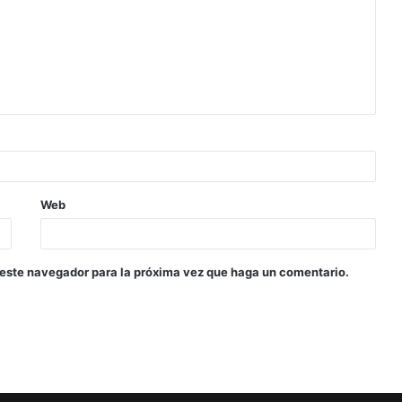
Web
 este navegador para la próxima vez que haga un comentario.