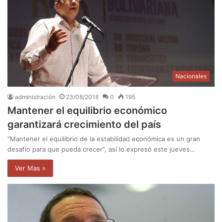
Nacionales
administración
23/08/2018
0
195
Mantener el equilibrio económico
garantizará crecimiento del país
“Mantener el equilibrio de la estabilidad económica es un gran
desafío para que pueda crecer”, así lo expresó este jueves…
Ver Mas »