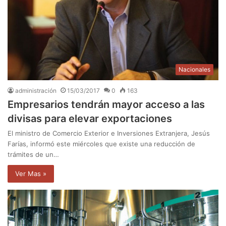
Nacionales
administración
15/03/2017
0
163
Empresarios tendrán mayor acceso a las
divisas para elevar exportaciones
El ministro de Comercio Exterior e Inversiones Extranjera, Jesús
Farías, informó este miércoles que existe una reducción de
trámites de un…
Ver Mas »