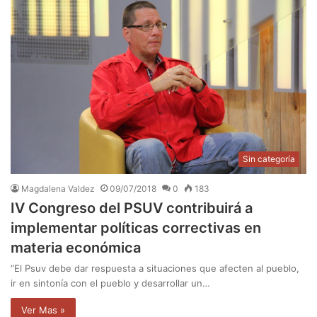
Sin categoría
Magdalena Valdez
09/07/2018
0
183
IV Congreso del PSUV contribuirá a
implementar políticas correctivas en
materia económica
“El Psuv debe dar respuesta a situaciones que afecten al pueblo,
ir en sintonía con el pueblo y desarrollar un…
Ver Mas »