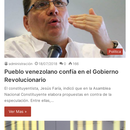
Política
administración
18/07/2018
0
166
Pueblo venezolano confía en el Gobierno
Revolucionario
El constituyentista, Jesús Faría, indicó que en la Asamblea
Nacional Constituyente elabora propuestas en contra de la
especulación. Entre ellas,…
Ver Mas »