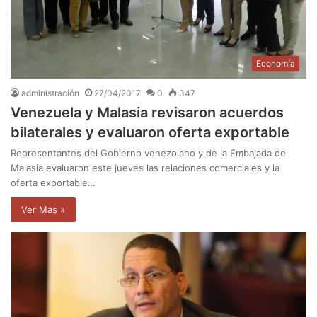
Economía
administración
27/04/2017
0
347
Venezuela y Malasia revisaron acuerdos
bilaterales y evaluaron oferta exportable
Representantes del Gobierno venezolano y de la Embajada de
Malasia evaluaron este jueves las relaciones comerciales y la
oferta exportable…
Ver Mas »