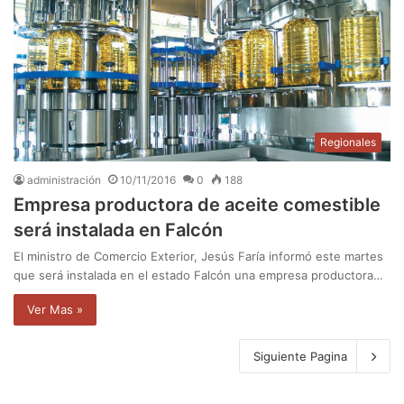
Regionales
administración
10/11/2016
0
188
Empresa productora de aceite comestible
será instalada en Falcón
El ministro de Comercio Exterior, Jesús Faría informó este martes
que será instalada en el estado Falcón una empresa productora…
Ver Mas »
Siguiente Pagina