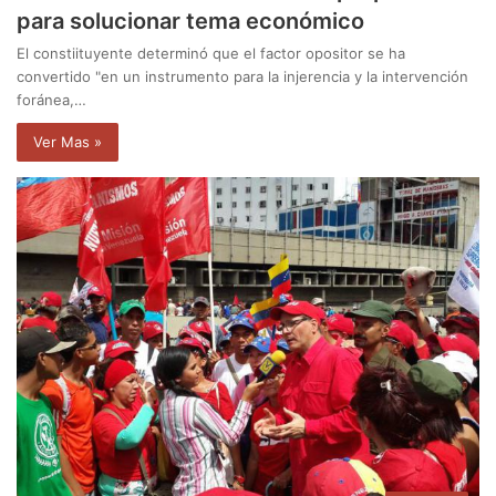
para solucionar tema económico
El constiituyente determinó que el factor opositor se ha
convertido "en un instrumento para la injerencia y la intervención
foránea,…
Ver Mas »