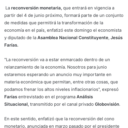
La
reconversión monetaria,
que entrará en vigencia a
partir del 4 de junio próximo, formará parte de un conjunto
de medidas que permitirá la transformación de la
economía en el país, enfatizó este domingo el economista
y diputado de la
Asamblea Nacional Constituyente
,
Jesús
Farías.
"La reconversión va a estar enmarcado dentro de un
relanzamiento de la economía. Nosotros para junio
estaremos esperando un anuncio muy importante en
materia económica que permitan, entre otras cosas, que
podamos frenar los altos niveles inflacionarios", expresó
Farías
entrevistado en el programa
Análisis
Situacional,
transmitido por el canal privado
Globovisión
.
En este sentido, enfatizó que la reconversión del cono
monetario, anunciada en marzo pasado por el presidente