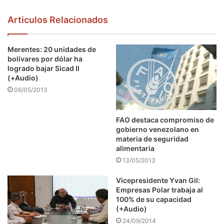
Articulos Relacionados
Merentes: 20 unidades de
bolívares por dólar ha
logrado bajar Sicad II
(+Audio)
06/05/2013
FAO destaca compromiso de
gobierno venezolano en
materia de seguridad
alimentaria
13/05/2013
Vicepresidente Yvan Gil:
Empresas Polar trabaja al
100% de su capacidad
(+Audio)
24/09/2014