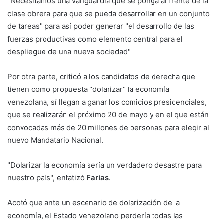
"Necesitamos una vanguardia que se ponga al frente de la
clase obrera para que se pueda desarrollar en un conjunto
de tareas" para así poder generar "el desarrollo de las
fuerzas productivas como elemento central para el
despliegue de una nueva sociedad".
Por otra parte, criticó a los candidatos de derecha que
tienen como propuesta "dolarizar" la economía
venezolana, sí llegan a ganar los comicios presidenciales,
que se realizarán el próximo 20 de mayo y en el que están
convocadas más de 20 millones de personas para elegir al
nuevo Mandatario Nacional.
"Dolarizar la economía sería un verdadero desastre para
nuestro país", enfatizó
Farías
.
Acotó que ante un escenario de dolarización de la
economía, el Estado venezolano perdería todas las