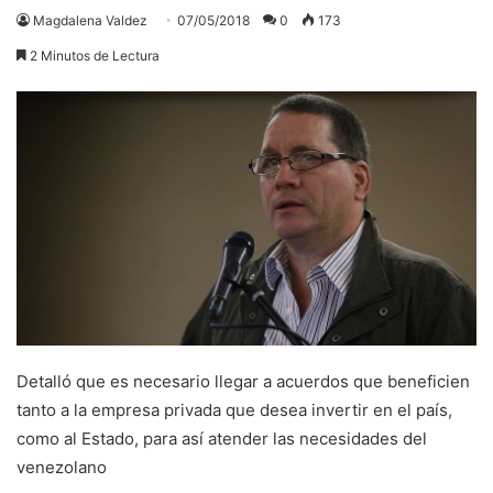
Magdalena Valdez
07/05/2018
0
173
2 Minutos de Lectura
Detalló que es necesario llegar a acuerdos que beneficien
tanto a la empresa privada que desea invertir en el país,
como al Estado, para así atender las necesidades del
venezolano