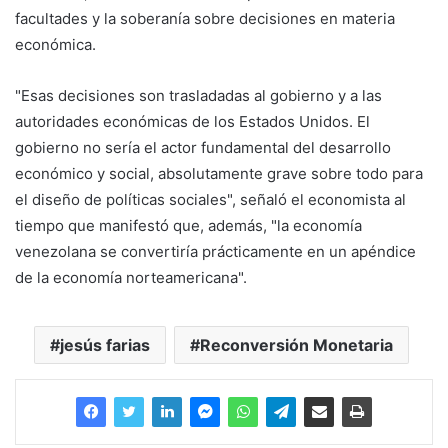
facultades y la soberanía sobre decisiones en materia
económica.
"Esas decisiones son trasladadas al gobierno y a las
autoridades económicas de los Estados Unidos. El
gobierno no sería el actor fundamental del desarrollo
económico y social, absolutamente grave sobre todo para
el diseño de políticas sociales", señaló el economista al
tiempo que manifestó que, además, "la economía
venezolana se convertiría prácticamente en un apéndice
de la economía norteamericana".
jesús farias
Reconversión Monetaria