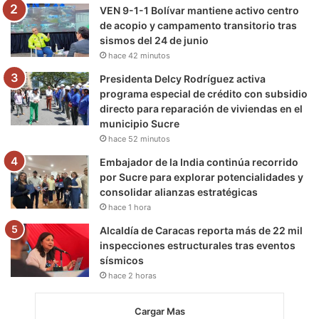
VEN 9-1-1 Bolívar mantiene activo centro
de acopio y campamento transitorio tras
sismos del 24 de junio
hace 42 minutos
Presidenta Delcy Rodríguez activa
programa especial de crédito con subsidio
directo para reparación de viviendas en el
municipio Sucre
hace 52 minutos
Embajador de la India continúa recorrido
por Sucre para explorar potencialidades y
consolidar alianzas estratégicas
hace 1 hora
Alcaldía de Caracas reporta más de 22 mil
inspecciones estructurales tras eventos
sísmicos
hace 2 horas
Cargar Mas