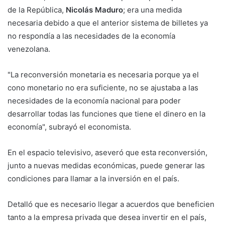
de la República,
Nicolás Maduro
; era una medida
necesaria debido a que el anterior sistema de billetes ya
no respondía a las necesidades de la economía
venezolana.
"La reconversión monetaria es necesaria porque ya el
cono monetario no era suficiente, no se ajustaba a las
necesidades de la economía nacional para poder
desarrollar todas las funciones que tiene el dinero en la
economía", subrayó el economista.
En el espacio televisivo, aseveró que esta reconversión,
junto a nuevas medidas económicas, puede generar las
condiciones para llamar a la inversión en el país.
Detalló que es necesario llegar a acuerdos que beneficien
tanto a la empresa privada que desea invertir en el país,