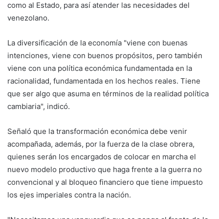
como al Estado, para así atender las necesidades del
venezolano.
La diversificación de la economía "viene con buenas
intenciones, viene con buenos propósitos, pero también
viene con una política económica fundamentada en la
racionalidad, fundamentada en los hechos reales. Tiene
que ser algo que asuma en términos de la realidad política
cambiaria", indicó.
Señaló que la transformación económica debe venir
acompañada, además, por la fuerza de la clase obrera,
quienes serán los encargados de colocar en marcha el
nuevo modelo productivo que haga frente a la guerra no
convencional y al bloqueo financiero que tiene impuesto
los ejes imperiales contra la nación.