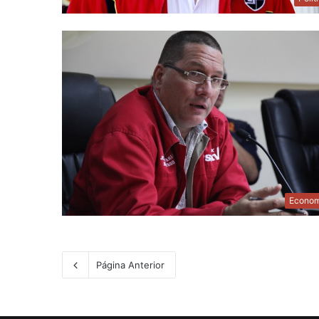
Econom
Página Anterior