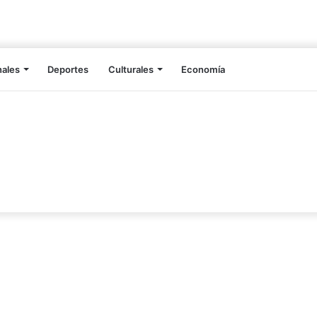
nales
Deportes
Culturales
Economía