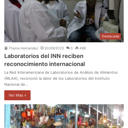
Destacada
Thaina Hernandez
30/08/2023
0
498
Laboratorios del INN reciben
reconocimiento internacional
La Red Interamericana de Laboratorios de Análisis de Alimentos
(RILAA), reconoció la labor de los Laboratorios del Instituto
Nacional de…
Ver Mas »