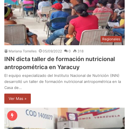
Regionales
Mariana Torrelles
05/09/2022
0
318
INN dicta taller de formación nutricional
antropométrica en Yaracuy
El equipo especializado del Instituto Nacional de Nutrición (INN)
desarrolló un taller de formación nutricional antropométrica en la
Casa de…
Ver Mas »