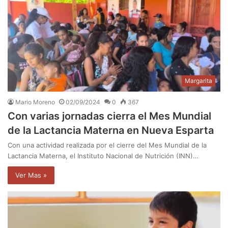
Margarita
Mario Moreno
02/09/2024
0
367
Con varias jornadas cierra el Mes Mundial
de la Lactancia Materna en Nueva Esparta
Con una actividad realizada por el cierre del Mes Mundial de la
Lactancia Materna, el Instituto Nacional de Nutrición (INN)…
Ver Mas »