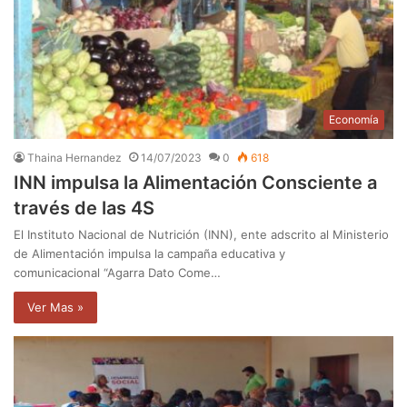
Economía
Thaina Hernandez
14/07/2023
0
618
INN impulsa la Alimentación Consciente a
través de las 4S
El Instituto Nacional de Nutrición (INN), ente adscrito al Ministerio
de Alimentación impulsa la campaña educativa y
comunicacional “Agarra Dato Come…
Ver Mas »