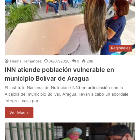
Regionales
Thaina Hernandez
06/07/2020
0
288
INN atiende población vulnerable en
municipio Bolívar de Aragua
El Instituto Nacional de Nutrición (INN) en articulación con la
Alcaldía del municipio Bolívar, Aragua, llevan a cabo un abordaje
integral, casa por…
Ver Mas »