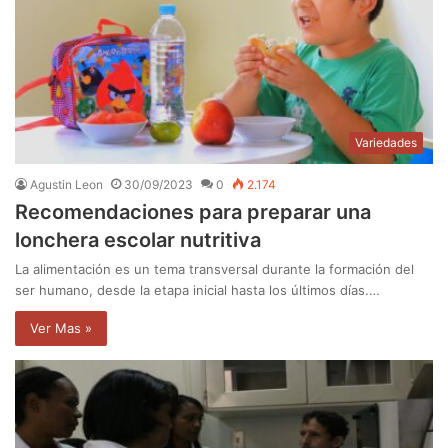
Variedades
Agustin Leon
30/09/2023
0
2.174
Recomendaciones para preparar una
lonchera escolar nutritiva
La alimentación es un tema transversal durante la formación del
ser humano, desde la etapa inicial hasta los últimos días.…
Ver Mas »