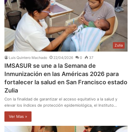
Zulia
Luis Quintero Machado
22/04/2026
0
37
IMSASUR se une a la Semana de
Inmunización en las Américas 2026 para
fortalecer la salud en San Francisco estado
Zulia
Con la finalidad de garantizar el acceso equitativo a la salud y
elevar los índices de protección epidemiológica, el Instituto…
Ver Mas »