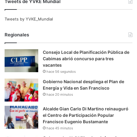
Tweets de YVKE Mundial
Tweets by YVKE_Mundial
Regionales
Consejo Local de Planificación Pública de
Cabimas abrió concurso para tres
vacantes
hace 56 segundos
Gobierno Nacional despliega el Plan de
Energía y Vida en San Francisco
hace 20 minutos
Alcalde Gian Carlo Di Martino reinauguró
el Centro de Participación Popular
Francisco Eugenio Bustamante
hace 45 minutos