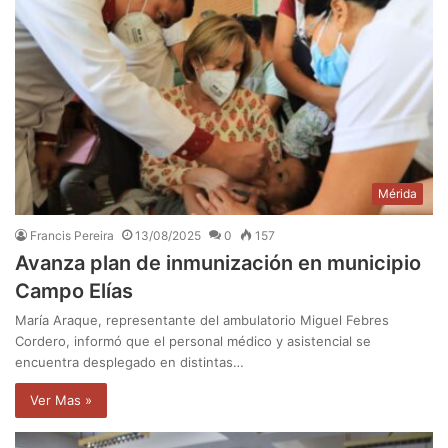
Mérida
Francis Pereira
13/08/2025
0
157
Avanza plan de inmunización en municipio
Campo Elías
María Araque, representante del ambulatorio Miguel Febres
Cordero, informó que el personal médico y asistencial se
encuentra desplegado en distintas…
Ver Mas »