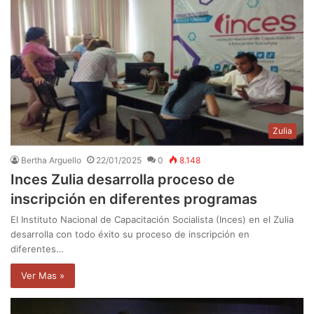
Zulia
Bertha Arguello
22/01/2025
0
8.148
Inces Zulia desarrolla proceso de
inscripción en diferentes programas
El Instituto Nacional de Capacitación Socialista (Inces) en el Zulia
desarrolla con todo éxito su proceso de inscripción en
diferentes…
Ver Mas »