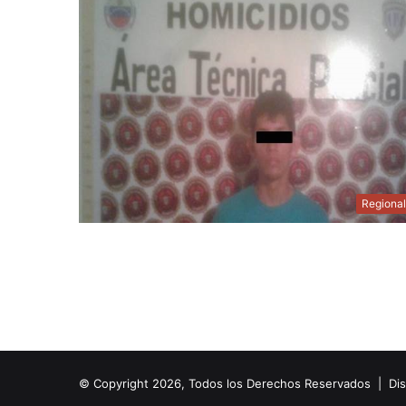
Regiona
© Copyright 2026, Todos los Derechos Reservados | Di