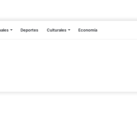
nales
Deportes
Culturales
Economía