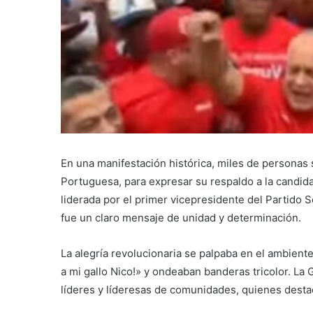
En una manifestación histórica, miles de personas
Portuguesa, para expresar su respaldo a la candida
liderada por el primer vicepresidente del Partido 
fue un claro mensaje de unidad y determinación.
La alegría revolucionaria se palpaba en el ambien
a mi gallo Nico!» y ondeaban banderas tricolor. La
líderes y líderesas de comunidades, quienes destac