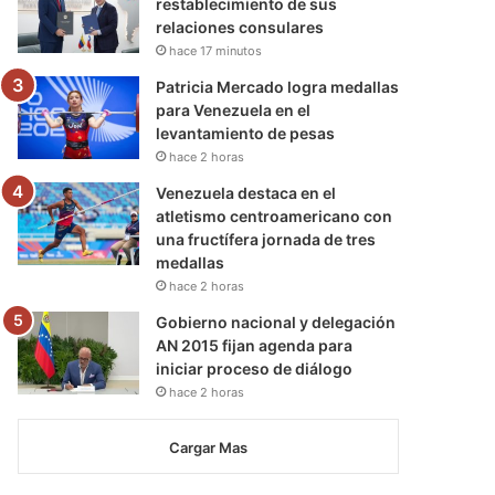
restablecimiento de sus
relaciones consulares
hace 17 minutos
Patricia Mercado logra medallas
para Venezuela en el
levantamiento de pesas
hace 2 horas
Venezuela destaca en el
atletismo centroamericano con
una fructífera jornada de tres
medallas
hace 2 horas
Gobierno nacional y delegación
AN 2015 fijan agenda para
iniciar proceso de diálogo
hace 2 horas
Cargar Mas