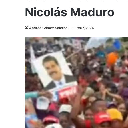
Nicolás Maduro
Andrea Gómez Salerno
18/07/2024