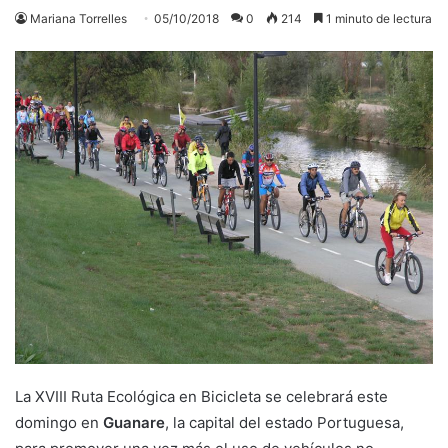
Mariana Torrelles
05/10/2018
0
214
1 minuto de lectura
La XVIII Ruta Ecológica en Bicicleta se celebrará este
domingo en
Guanare
, la capital del estado Portuguesa,