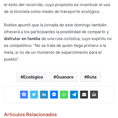
el éxito del recorrido, cuyo propósito es incentivar el uso
de la bicicleta como medio de transporte ecológico.
Robles apuntó que la jornada de este domingo también
ofrecerá a los participantes la posibilidad de compartir y
disfrutar en familia
de una ruta ciclística, cuyo espíritu no
es competitivo: "No se trata de quien llega primero a la
meta, si no de un momento de esparcimiento para el
pueblo".
Ecológica
Guanare
Ruta
Articulos Relacionados