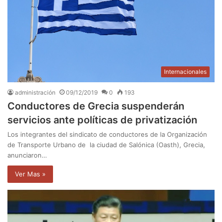
Internacionales
administración
09/12/2019
0
193
Conductores de Grecia suspenderán
servicios ante políticas de privatización
Los integrantes del sindicato de conductores de la Organización
de Transporte Urbano de la ciudad de Salónica (Oasth), Grecia,
anunciaron…
Ver Mas »