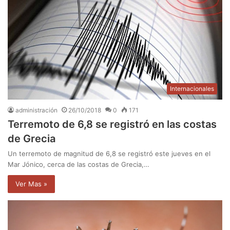
Internacionales
administración
26/10/2018
0
171
Terremoto de 6,8 se registró en las costas
de Grecia
Un terremoto de magnitud de 6,8 se registró este jueves en el
Mar Jónico, cerca de las costas de Grecia,…
Ver Mas »