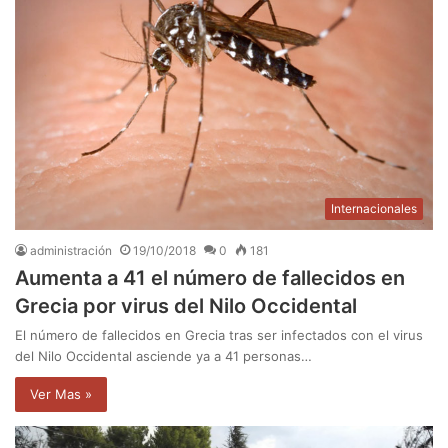
Internacionales
administración
19/10/2018
0
181
Aumenta a 41 el número de fallecidos en
Grecia por virus del Nilo Occidental
El número de fallecidos en Grecia tras ser infectados con el virus
del Nilo Occidental asciende ya a 41 personas…
Ver Mas »