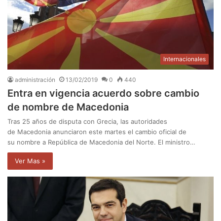
Internacionales
administración
13/02/2019
0
440
Entra en vigencia acuerdo sobre cambio
de nombre de Macedonia
Tras 25 años de disputa con Grecia, las autoridades
de Macedonia anunciaron este martes el cambio oficial de
su nombre a República de Macedonia del Norte. El ministro…
Ver Mas »