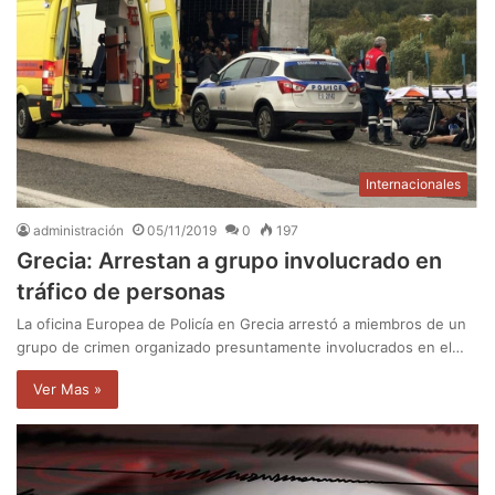
Internacionales
administración
05/11/2019
0
197
Grecia: Arrestan a grupo involucrado en
tráfico de personas
La oficina Europea de Policía en Grecia arrestó a miembros de un
grupo de crimen organizado presuntamente involucrados en el…
Ver Mas »