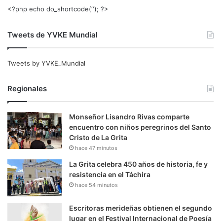
<?php echo do_shortcode(‘‘); ?>
Tweets de YVKE Mundial
Tweets by YVKE_Mundial
Regionales
Monseñor Lisandro Rivas comparte
encuentro con niños peregrinos del Santo
Cristo de La Grita
hace 47 minutos
La Grita celebra 450 años de historia, fe y
resistencia en el Táchira
hace 54 minutos
Escritoras merideñas obtienen el segundo
lugar en el Festival Internacional de Poesía