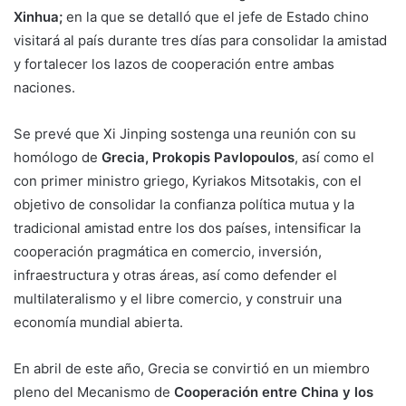
Xinhua;
en la que se detalló que el jefe de Estado chino
visitará al país durante tres días para consolidar la amistad
y fortalecer los lazos de cooperación entre ambas
naciones.
Se prevé que Xi Jinping sostenga una reunión con su
homólogo de
Grecia, Prokopis Pavlopoulos
, así como el
con primer ministro griego, Kyriakos Mitsotakis, con el
objetivo de consolidar la confianza política mutua y la
tradicional amistad entre los dos países, intensificar la
cooperación pragmática en comercio, inversión,
infraestructura y otras áreas, así como defender el
multilateralismo y el libre comercio, y construir una
economía mundial abierta.
En abril de este año, Grecia se convirtió en un miembro
pleno del Mecanismo de
Cooperación entre China y los