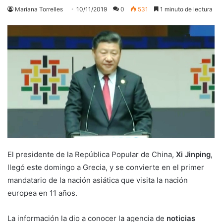
Mariana Torrelles
10/11/2019
0
531
1 minuto de lectura
El presidente de la República Popular de China,
Xi Jinping
,
llegó este domingo a Grecia, y se convierte en el primer
mandatario de la nación asiática que visita la nación
europea en 11 años.
La información la dio a conocer la agencia de
noticias