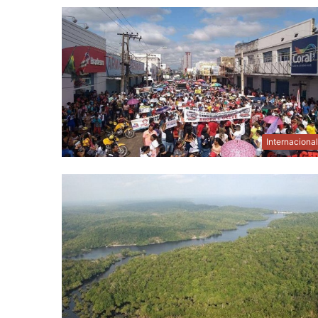
Internaciona