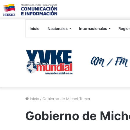
Inicio
Nacionales
Internacionales
Regio
Inicio
/
Gobierno de Michel Temer
Gobierno de Mich