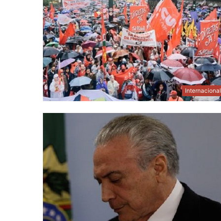
Internaciona