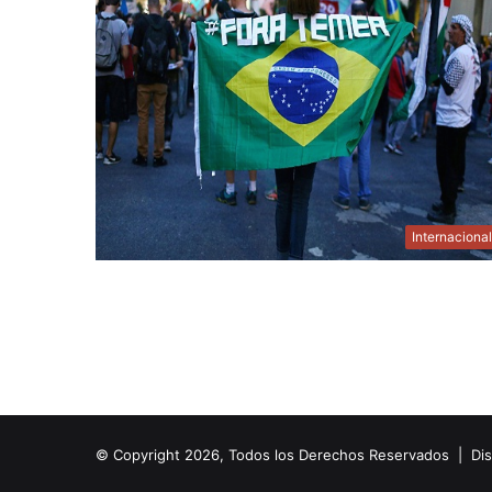
Internaciona
© Copyright 2026, Todos los Derechos Reservados | Di