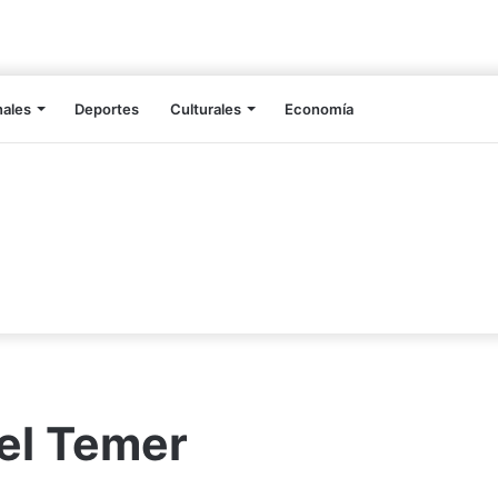
nales
Deportes
Culturales
Economía
el Temer