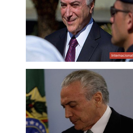
Internaciona