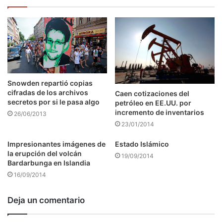
Snowden repartió copias
cifradas de los archivos
Caen cotizaciones del
secretos por si le pasa algo
petróleo en EE.UU. por
incremento de inventarios
26/06/2013
23/01/2014
Impresionantes imágenes de
Estado Islámico
la erupción del volcán
19/09/2014
Bardarbunga en Islandia
16/09/2014
Deja un comentario