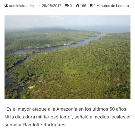
administración
25/08/2017
0
196
2 Minutos de Lectura
"Es el mayor ataque a la Amazonía en los últimos 50 años.
Ni la dictadura militar osó tanto", señaló a medios locales el
senador Randolfe Rodrigues