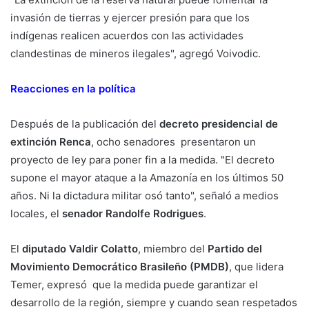
invasión de tierras y ejercer presión para que los
indígenas realicen acuerdos con las actividades
clandestinas de mineros ilegales", agregó Voivodic.
Reacciones en la política
Después de la publicación del
decreto presidencial de
extinción Renca
, ocho senadores presentaron un
proyecto de ley para poner fin a la medida. "El decreto
supone el mayor ataque a la Amazonía en los últimos 50
años. Ni la dictadura militar osó tanto", señaló a medios
locales, el
senador Randolfe Rodrigues
.
El
diputado Valdir Colatto
, miembro del
Partido del
Movimiento Democrático Brasileño (PMDB)
, que lidera
Temer, expresó que la medida puede garantizar el
desarrollo de la región, siempre y cuando sean respetados