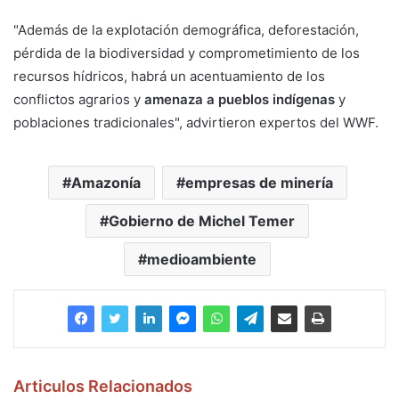
"Además de la explotación demográfica, deforestación,
pérdida de la biodiversidad y comprometimiento de los
recursos hídricos, habrá un acentuamiento de los
conflictos agrarios y
amenaza a pueblos indígenas
y
poblaciones tradicionales", advirtieron expertos del WWF.
Amazonía
empresas de minería
Gobierno de Michel Temer
medioambiente
Articulos Relacionados