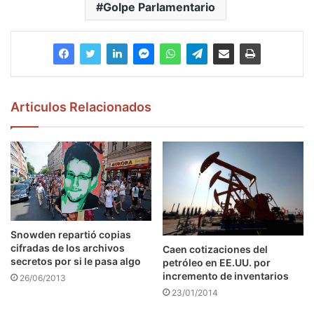
Golpe Parlamentario
Articulos Relacionados
Snowden repartió copias
cifradas de los archivos
Caen cotizaciones del
secretos por si le pasa algo
petróleo en EE.UU. por
incremento de inventarios
26/06/2013
23/01/2014