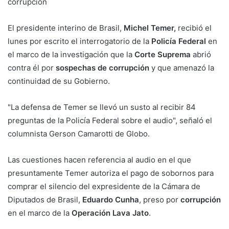
corrupción
El presidente interino de Brasil,
Michel Temer,
recibió el
lunes por escrito el interrogatorio de la
Policía Federal
en
el marco de la investigación que la
Corte Suprema
abrió
contra él por
sospechas de corrupción
y que amenazó la
continuidad de su Gobierno.
"La defensa de Temer se llevó un susto al recibir 84
preguntas de la Policía Federal sobre el audio", señaló el
columnista Gerson Camarotti de Globo.
Las cuestiones hacen referencia al audio en el que
presuntamente Temer autoriza el pago de sobornos para
comprar el silencio del expresidente de la Cámara de
Diputados de Brasil,
Eduardo Cunha
, preso por
corrupción
en el marco de la
Operación Lava Jato
.