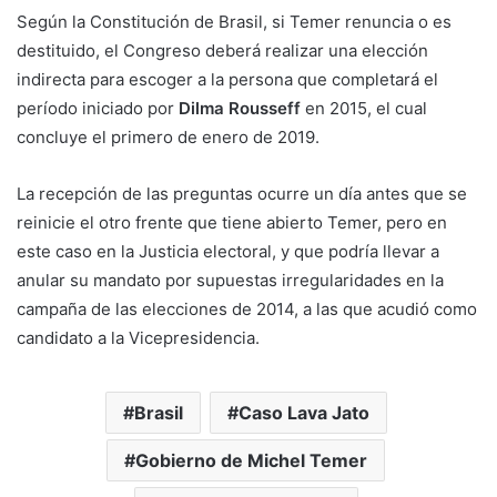
Según la Constitución de Brasil, si Temer renuncia o es
destituido, el Congreso deberá realizar una elección
indirecta para escoger a la persona que completará el
período iniciado por
Dilma Rousseff
en 2015, el cual
concluye el primero de enero de 2019.
La recepción de las preguntas ocurre un día antes que se
reinicie el otro frente que tiene abierto Temer, pero en
este caso en la Justicia electoral, y que podría llevar a
anular su mandato por supuestas irregularidades en la
campaña de las elecciones de 2014, a las que acudió como
candidato a la Vicepresidencia.
Brasil
Caso Lava Jato
Gobierno de Michel Temer