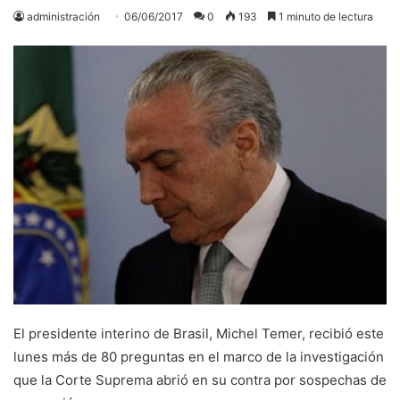
administración
06/06/2017
0
193
1 minuto de lectura
El presidente interino de Brasil, Michel Temer, recibió este
lunes más de 80 preguntas en el marco de la investigación
que la Corte Suprema abrió en su contra por sospechas de