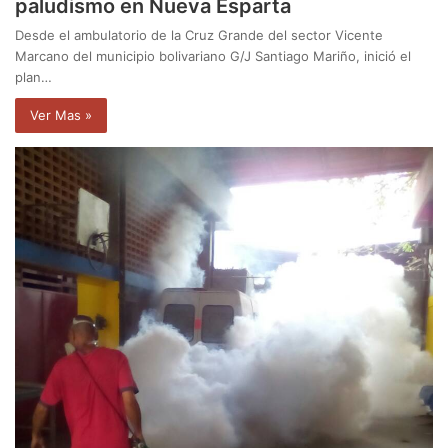
paludismo en Nueva Esparta
Desde el ambulatorio de la Cruz Grande del sector Vicente
Marcano del municipio bolivariano G/J Santiago Mariño, inició el
plan…
Ver Mas »