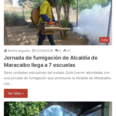
Zulia
Bertha Arguello
03/06/2026
0
47
Jornada de fumigación de Alcaldía de
Maracaibo llega a 7 escuelas
Siete unidades educativas del estado Zulia fueron abordadas con
una jornada de fumigación que promueve la Alcaldía de Maracaibo.
Las…
Ver Mas »