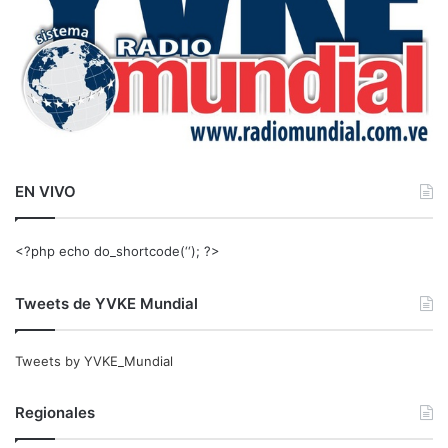
EN VIVO
<?php echo do_shortcode(‘‘); ?>
Tweets de YVKE Mundial
Tweets by YVKE_Mundial
Regionales