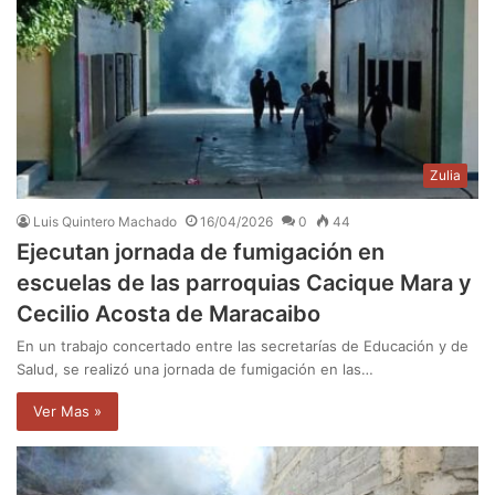
Zulia
Luis Quintero Machado
16/04/2026
0
44
Ejecutan jornada de fumigación en
escuelas de las parroquias Cacique Mara y
Cecilio Acosta de Maracaibo
En un trabajo concertado entre las secretarías de Educación y de
Salud, se realizó una jornada de fumigación en las…
Ver Mas »