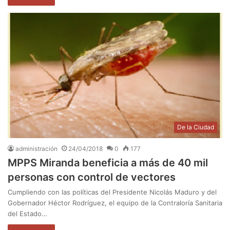
De la Ciudad
administración
24/04/2018
0
177
MPPS Miranda beneficia a más de 40 mil
personas con control de vectores
Cumpliendo con las políticas del Presidente Nicolás Maduro y del
Gobernador Héctor Rodríguez, el equipo de la Contraloría Sanitaria
del Estado…