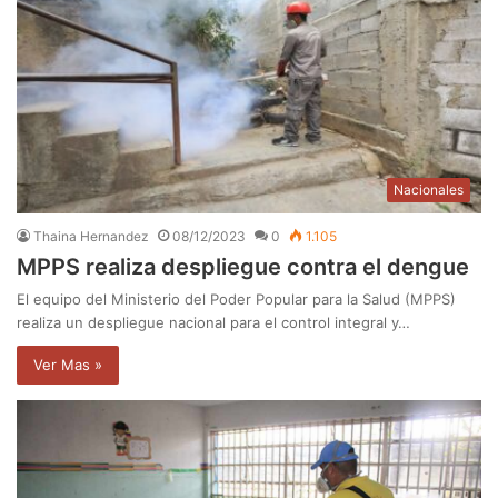
Nacionales
Thaina Hernandez
08/12/2023
0
1.105
MPPS realiza despliegue contra el dengue
El equipo del Ministerio del Poder Popular para la Salud (MPPS)
realiza un despliegue nacional para el control integral y…
Ver Mas »