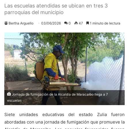
Las escuelas atendidas se ubican en tres 3
parroquias del municipio
Bertha Arguello
03/06/2026
0
47
1 minuto de lectura
Jornada de fumigación de la Alcaldía de Maracaibo llega a 7
escuelas
Siete unidades educativas del estado Zulia fueron
abordadas con una jornada de fumigación que promueve la