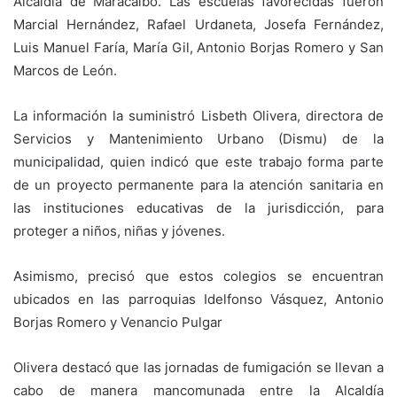
Alcaldía de Maracaibo. Las escuelas favorecidas fueron
Marcial Hernández, Rafael Urdaneta, Josefa Fernández,
Luis Manuel Faría, María Gil, Antonio Borjas Romero y San
Marcos de León.
La información la suministró Lisbeth Olivera, directora de
Servicios y Mantenimiento Urbano (Dismu) de la
municipalidad, quien indicó que este trabajo forma parte
de un proyecto permanente para la atención sanitaria en
las instituciones educativas de la jurisdicción, para
proteger a niños, niñas y jóvenes.
Asimismo, precisó que estos colegios se encuentran
ubicados en las parroquias Idelfonso Vásquez, Antonio
Borjas Romero y Venancio Pulgar
Olivera destacó que las jornadas de fumigación se llevan a
cabo de manera mancomunada entre la Alcaldía