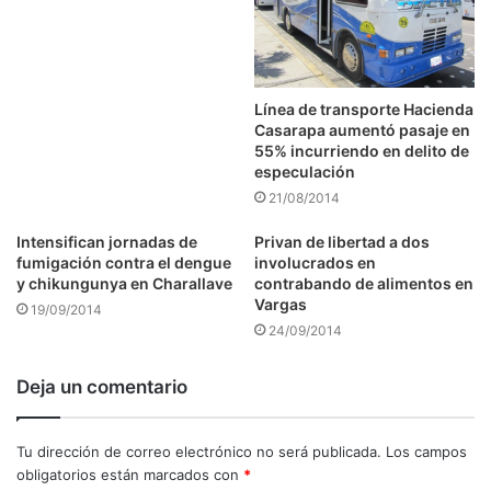
Línea de transporte Hacienda
Casarapa aumentó pasaje en
55% incurriendo en delito de
especulación
21/08/2014
Intensifican jornadas de
Privan de libertad a dos
fumigación contra el dengue
involucrados en
y chikungunya en Charallave
contrabando de alimentos en
Vargas
19/09/2014
24/09/2014
Deja un comentario
Tu dirección de correo electrónico no será publicada.
Los campos
obligatorios están marcados con
*