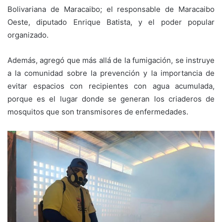
Bolivariana de Maracaibo; el responsable de Maracaibo
Oeste, diputado Enrique Batista, y el poder popular
organizado.
Además, agregó que más allá de la fumigación, se instruye
a la comunidad sobre la prevención y la importancia de
evitar espacios con recipientes con agua acumulada,
porque es el lugar donde se generan los criaderos de
mosquitos que son transmisores de enfermedades.