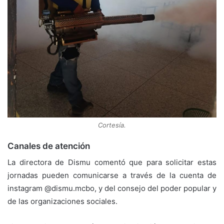
Cortesía.
Canales de atención
La directora de Dismu comentó que para solicitar estas
jornadas pueden comunicarse a través de la cuenta de
instagram @dismu.mcbo, y del consejo del poder popular y
de las organizaciones sociales.