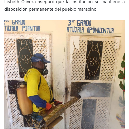
Lisbeth Olivera aseguró que la institución se mantiene a
disposición permanente del pueblo marabino.