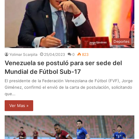
Deportes
Yolimar Scarpita
25/04/2023
0
823
Venezuela se postuló para ser sede del
Mundial de Fútbol Sub-17
El presidente de la Federación Venezolana de Fútbol (FVF), Jorge
Giménez, confirmó el envió de la carta de postulación, solicitando
que…
Ver Mas »