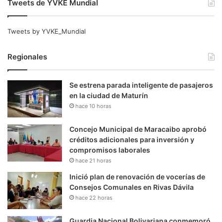
Tweets de YVKE Mundial
Tweets by YVKE_Mundial
Regionales
Se estrena parada inteligente de pasajeros
en la ciudad de Maturín
hace 10 horas
Concejo Municipal de Maracaibo aprobó
créditos adicionales para inversión y
compromisos laborales
hace 21 horas
Inició plan de renovación de vocerías de
Consejos Comunales en Rivas Dávila
hace 22 horas
Guardia Nacional Bolivariana conmemoró