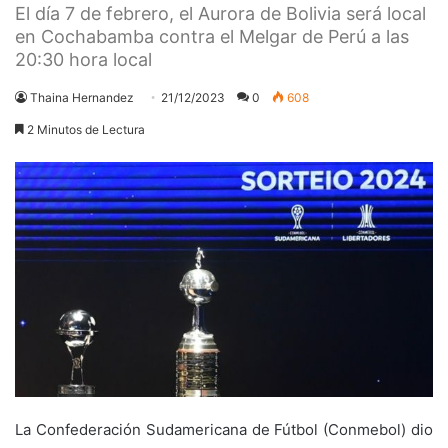
El día 7 de febrero, el Aurora de Bolivia será local
en Cochabamba contra el Melgar de Perú a las
20:30 hora local
Thaina Hernandez
21/12/2023
0
608
2 Minutos de Lectura
La Confederación Sudamericana de Fútbol (Conmebol) dio