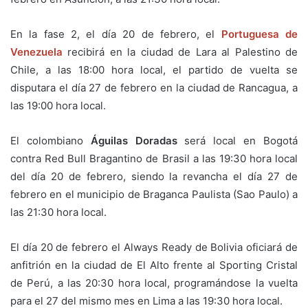
En la fase 2, el día 20 de febrero, el
Portuguesa de
Venezuela
recibirá en la ciudad de Lara al Palestino de
Chile, a las 18:00 hora local, el partido de vuelta se
disputara el día 27 de febrero en la ciudad de Rancagua, a
las 19:00 hora local.
El colombiano
Águilas Doradas
será local en Bogotá
contra Red Bull Bragantino de Brasil a las 19:30 hora local
del día 20 de febrero, siendo la revancha el día 27 de
febrero en el municipio de Braganca Paulista (Sao Paulo) a
las 21:30 hora local.
El día 20 de febrero el Always Ready de Bolivia oficiará de
anfitrión en la ciudad de El Alto frente al Sporting Cristal
de Perú, a las 20:30 hora local, programándose la vuelta
para el 27 del mismo mes en Lima a las 19:30 hora local.