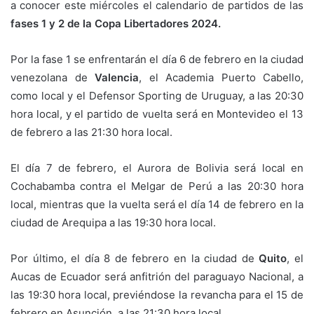
a conocer este miércoles el calendario de partidos de las
fases 1 y 2 de la Copa Libertadores 2024.
Por la fase 1 se enfrentarán el día 6 de febrero en la ciudad
venezolana de
Valencia
, el Academia Puerto Cabello,
como local y el Defensor Sporting de Uruguay, a las 20:30
hora local, y el partido de vuelta será en Montevideo el 13
de febrero a las 21:30 hora local.
El día 7 de febrero, el Aurora de Bolivia será local en
Cochabamba contra el Melgar de Perú a las 20:30 hora
local, mientras que la vuelta será el día 14 de febrero en la
ciudad de Arequipa a las 19:30 hora local.
Por último, el día 8 de febrero en la ciudad de
Quito
, el
Aucas de Ecuador será anfitrión del paraguayo Nacional, a
las 19:30 hora local, previéndose la revancha para el 15 de
febrero en Asunción, a las 21:30 hora local.