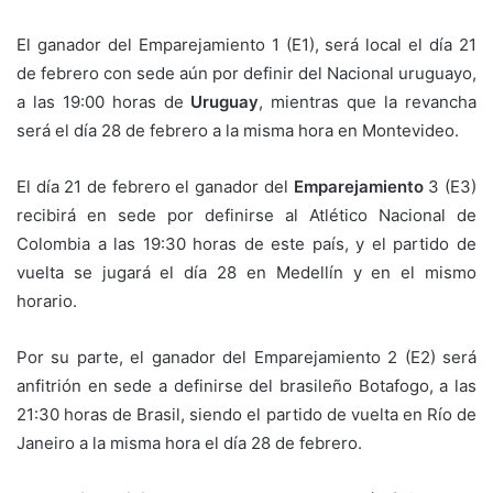
El ganador del Emparejamiento 1 (E1), será local el día 21
de febrero con sede aún por definir del Nacional uruguayo,
a las 19:00 horas de
Uruguay
, mientras que la revancha
será el día 28 de febrero a la misma hora en Montevideo.
El día 21 de febrero el ganador del
Emparejamiento
3 (E3)
recibirá en sede por definirse al Atlético Nacional de
Colombia a las 19:30 horas de este país, y el partido de
vuelta se jugará el día 28 en Medellín y en el mismo
horario.
Por su parte, el ganador del Emparejamiento 2 (E2) será
anfitrión en sede a definirse del brasileño Botafogo, a las
21:30 horas de Brasil, siendo el partido de vuelta en Río de
Janeiro a la misma hora el día 28 de febrero.