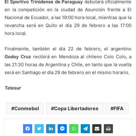
El Sportivo Trinidense de Paraguay
debutará oficialmente
en la competición en la ciudad de Asunción frente a El
Nacional de Ecuador, a las 19:00 hora local, mientras que la
revancha será en Quito el día 29 de febrero a las 17:00
hora local.
Finalmente, también el día 22 de febrero, el argentino
Godoy Cruz
recibirá en Mendoza al chileno Colo Colo, a
las 21:30 horas de Argentina y Chile, en tanto que la vuelta
será en Santiago el día 29 de febrero en el mismo horario.
Telesur
Conmebol
Copa Libertadores
FIFA