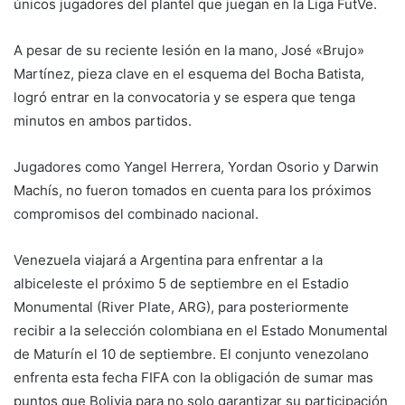
únicos jugadores del plantel que juegan en la Liga FutVe.
A pesar de su reciente lesión en la mano, José «Brujo»
Martínez, pieza clave en el esquema del Bocha Batista,
logró entrar en la convocatoria y se espera que tenga
minutos en ambos partidos.
Jugadores como Yangel Herrera, Yordan Osorio y Darwin
Machís, no fueron tomados en cuenta para los próximos
compromisos del combinado nacional.
Venezuela viajará a Argentina para enfrentar a la
albiceleste el próximo 5 de septiembre en el Estadio
Monumental (River Plate, ARG), para posteriormente
recibir a la selección colombiana en el Estado Monumental
de Maturín el 10 de septiembre. El conjunto venezolano
enfrenta esta fecha FIFA con la obligación de sumar mas
puntos que Bolivia para no solo garantizar su participación