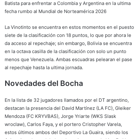
Batista para enfrentar a Colombia y Argentina en la ultima
fecha rumbo al Mundial de Norteamérica 2026
La Vinotinto se encuentra en estos momentos en el puesto
siete de la clasificación con 18 puntos, lo que por ahora le
da acceso al repechaje; sin embargo, Bolivia se encuentra
en la octava casilla de la clasificación con solo un punto
menos que Venezuela. Ambas escuadras pelearan el pase
al repechaje hasta la ultima jornada.
Novedades del Bocha
En la lista de 32 jugadores llamados por el DT argentino,
destacan la presencia del David Martínez (LA FC), Gleiker
Mendoza (FC KRYVBAS), Jorge Yriarte (WKS Slask
wroclaw), Carlos Faya, y el portero Cristopher Varela,
estos últimos ambos del Deportivo La Guaira, siendo los