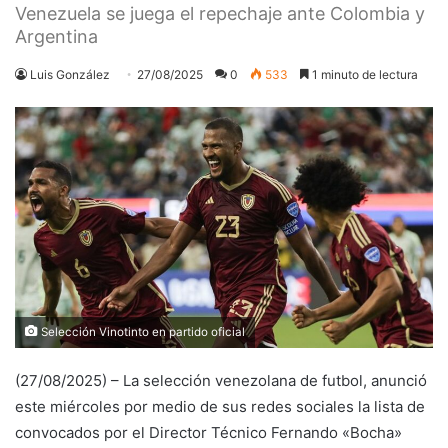
Venezuela se juega el repechaje ante Colombia y
Argentina
Luis González
27/08/2025
0
533
1 minuto de lectura
Selección Vinotinto en partido oficial
(27/08/2025) – La selección venezolana de futbol, anunció
este miércoles por medio de sus redes sociales la lista de
convocados por el Director Técnico Fernando «Bocha»