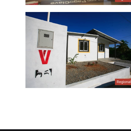
Regiona