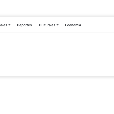
nales
Deportes
Culturales
Economía